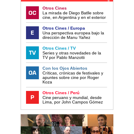
Otros Cines
La mirada de Diego Batlle sobre
cine, en Argentina y en el exterior
Otros Cines / Europa
Una perspectiva europea bajo la
dirección de Manu Yañez
Otros Cines / TV
Series y otras novedades de la
TV por Pablo Manzotti
Con los Ojos Abiertos
Críticas, crónicas de festivales y
apuntes sobre cine por Roger
Koza
Otros Cines / Perú
Cine peruano y mundial, desde
Lima, por John Campos Gómez