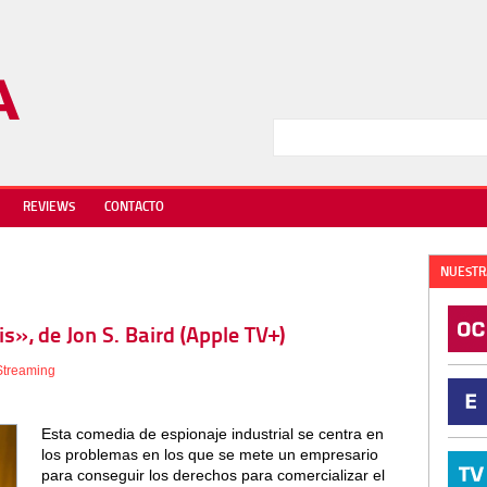
REVIEWS
CONTACTO
NUESTR
is», de Jon S. Baird (Apple TV+)
Streaming
Esta comedia de espionaje industrial se centra en
los problemas en los que se mete un empresario
para conseguir los derechos para comercializar el