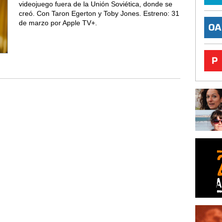
videojuego fuera de la Unión Soviética, donde se
creó. Con Taron Egerton y Toby Jones. Estreno: 31
de marzo por Apple TV+.