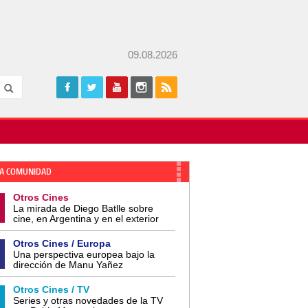
09.08.2026
A COMUNIDAD
Otros Cines
La mirada de Diego Batlle sobre
cine, en Argentina y en el exterior
Otros Cines / Europa
Una perspectiva europea bajo la
dirección de Manu Yañez
Otros Cines / TV
Series y otras novedades de la TV