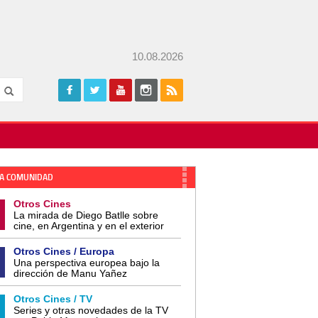
10.08.2026
A COMUNIDAD
Otros Cines
La mirada de Diego Batlle sobre
cine, en Argentina y en el exterior
Otros Cines / Europa
Una perspectiva europea bajo la
dirección de Manu Yañez
Otros Cines / TV
Series y otras novedades de la TV