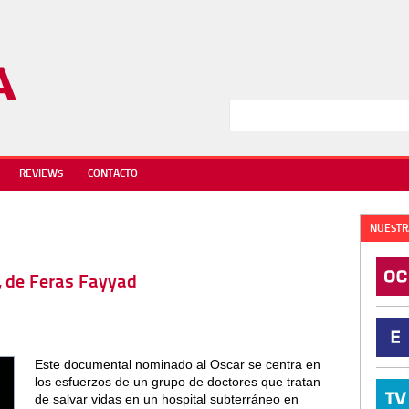
REVIEWS
CONTACTO
NUESTR
, de Feras Fayyad
Este documental nominado al Oscar se centra en
los esfuerzos de un grupo de doctores que tratan
de salvar vidas en un hospital subterráneo en