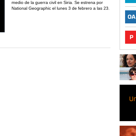
medio de la guerra civil en Siria. Se estrena por
National Geographic el lunes 3 de febrero a las 23.