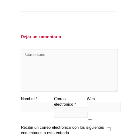
Dejar un comentario
Nombre
*
Correo
Web
electrónico
*
Recibir un correo electrónico con los siguientes
comentarios a esta entrada.