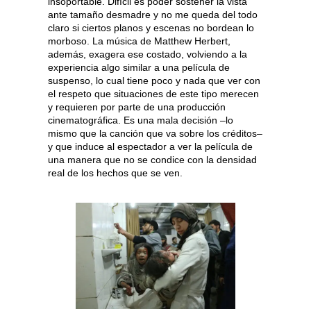
insoportable. Difícil es poder sostener la vista
ante tamaño desmadre y no me queda del todo
claro si ciertos planos y escenas no bordean lo
morboso. La música de Matthew Herbert,
además, exagera ese costado, volviendo a la
experiencia algo similar a una película de
suspenso, lo cual tiene poco y nada que ver con
el respeto que situaciones de este tipo merecen
y requieren por parte de una producción
cinematográfica. Es una mala decisión –lo
mismo que la canción que va sobre los créditos–
y que induce al espectador a ver la película de
una manera que no se condice con la densidad
real de los hechos que se ven.