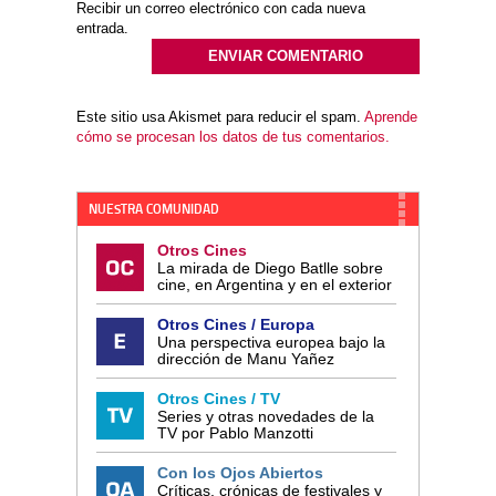
Recibir un correo electrónico con cada nueva
entrada.
Este sitio usa Akismet para reducir el spam.
Aprende
cómo se procesan los datos de tus comentarios.
NUESTRA COMUNIDAD
Otros Cines
La mirada de Diego Batlle sobre
cine, en Argentina y en el exterior
Otros Cines / Europa
Una perspectiva europea bajo la
dirección de Manu Yañez
Otros Cines / TV
Series y otras novedades de la
TV por Pablo Manzotti
Con los Ojos Abiertos
Críticas, crónicas de festivales y