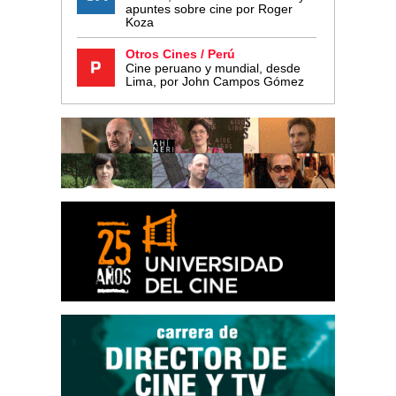
apuntes sobre cine por Roger
Koza
Otros Cines / Perú
Cine peruano y mundial, desde
Lima, por John Campos Gómez