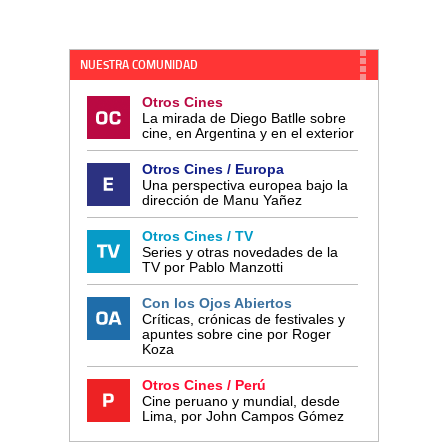
NUESTRA COMUNIDAD
Otros Cines
La mirada de Diego Batlle sobre
cine, en Argentina y en el exterior
Otros Cines / Europa
Una perspectiva europea bajo la
dirección de Manu Yañez
Otros Cines / TV
Series y otras novedades de la
TV por Pablo Manzotti
Con los Ojos Abiertos
Críticas, crónicas de festivales y
apuntes sobre cine por Roger
Koza
Otros Cines / Perú
Cine peruano y mundial, desde
Lima, por John Campos Gómez