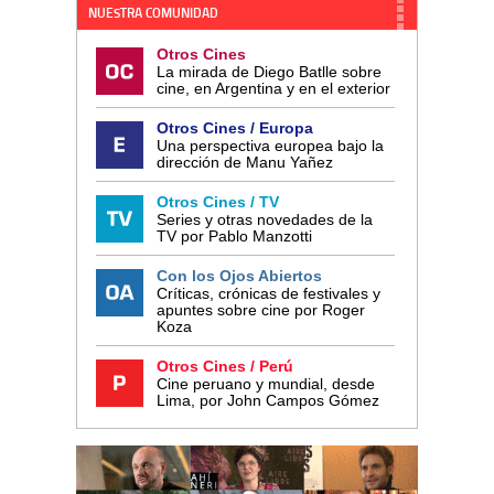
NUESTRA COMUNIDAD
Otros Cines
La mirada de Diego Batlle sobre
cine, en Argentina y en el exterior
Otros Cines / Europa
Una perspectiva europea bajo la
dirección de Manu Yañez
Otros Cines / TV
Series y otras novedades de la
TV por Pablo Manzotti
Con los Ojos Abiertos
Críticas, crónicas de festivales y
apuntes sobre cine por Roger
Koza
Otros Cines / Perú
Cine peruano y mundial, desde
Lima, por John Campos Gómez