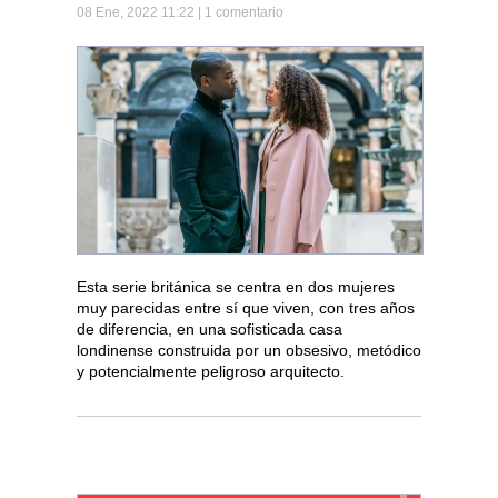
08 Ene, 2022 11:22 |
1 comentario
Esta serie británica se centra en dos mujeres
muy parecidas entre sí que viven, con tres años
de diferencia, en una sofisticada casa
londinense construida por un obsesivo, metódico
y potencialmente peligroso arquitecto.