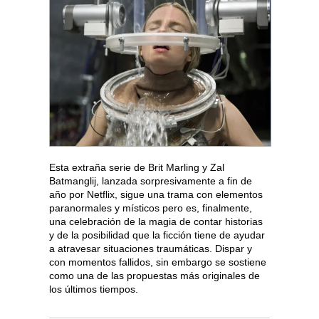
Esta extraña serie de Brit Marling y Zal
Batmanglij, lanzada sorpresivamente a fin de
año por Netflix, sigue una trama con elementos
paranormales y místicos pero es, finalmente,
una celebración de la magia de contar historias
y de la posibilidad que la ficción tiene de ayudar
a atravesar situaciones traumáticas. Dispar y
con momentos fallidos, sin embargo se sostiene
como una de las propuestas más originales de
los últimos tiempos.