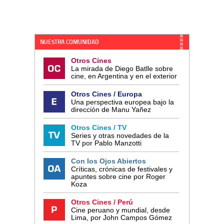
NUESTRA COMUNIDAD
Otros Cines
La mirada de Diego Batlle sobre
cine, en Argentina y en el exterior
Otros Cines / Europa
Una perspectiva europea bajo la
dirección de Manu Yañez
Otros Cines / TV
Series y otras novedades de la
TV por Pablo Manzotti
Con los Ojos Abiertos
Críticas, crónicas de festivales y
apuntes sobre cine por Roger
Koza
Otros Cines / Perú
Cine peruano y mundial, desde
Lima, por John Campos Gómez