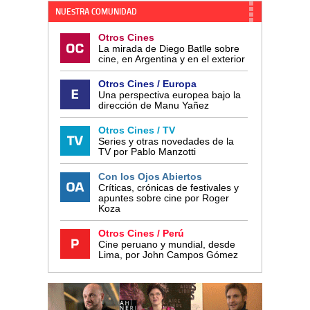
NUESTRA COMUNIDAD
Otros Cines
La mirada de Diego Batlle sobre
cine, en Argentina y en el exterior
Otros Cines / Europa
Una perspectiva europea bajo la
dirección de Manu Yañez
Otros Cines / TV
Series y otras novedades de la
TV por Pablo Manzotti
Con los Ojos Abiertos
Críticas, crónicas de festivales y
apuntes sobre cine por Roger
Koza
Otros Cines / Perú
Cine peruano y mundial, desde
Lima, por John Campos Gómez