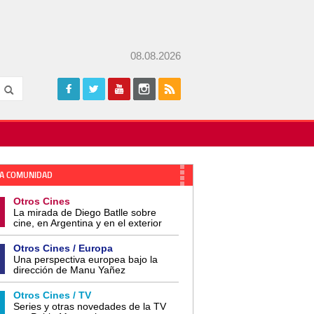
08.08.2026
A COMUNIDAD
Otros Cines
La mirada de Diego Batlle sobre
cine, en Argentina y en el exterior
Otros Cines / Europa
Una perspectiva europea bajo la
dirección de Manu Yañez
Otros Cines / TV
Series y otras novedades de la TV