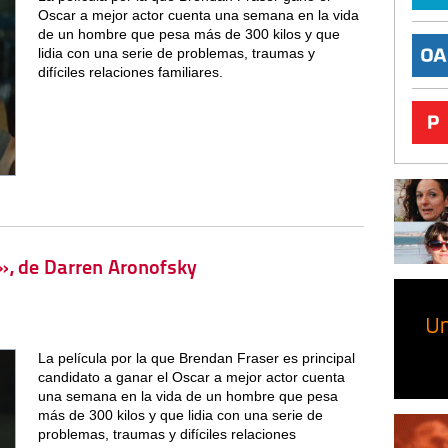
Oscar a mejor actor cuenta una semana en la vida
de un hombre que pesa más de 300 kilos y que
lidia con una serie de problemas, traumas y
difíciles relaciones familiares.
a», de Darren Aronofsky
La película por la que Brendan Fraser es principal
candidato a ganar el Oscar a mejor actor cuenta
una semana en la vida de un hombre que pesa
más de 300 kilos y que lidia con una serie de
problemas, traumas y difíciles relaciones