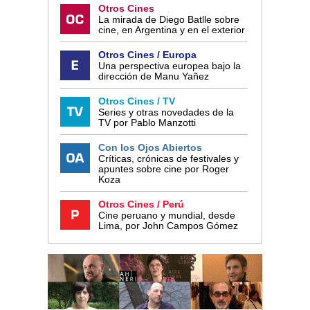
Otros Cines
La mirada de Diego Batlle sobre
cine, en Argentina y en el exterior
Otros Cines / Europa
Una perspectiva europea bajo la
dirección de Manu Yañez
Otros Cines / TV
Series y otras novedades de la
TV por Pablo Manzotti
Con los Ojos Abiertos
Críticas, crónicas de festivales y
apuntes sobre cine por Roger
Koza
Otros Cines / Perú
Cine peruano y mundial, desde
Lima, por John Campos Gómez