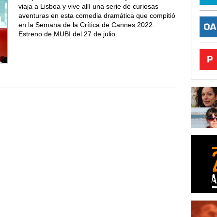
viaja a Lisboa y vive allí una serie de curiosas
aventuras en esta comedia dramática que compitió
en la Semana de la Crítica de Cannes 2022.
Estreno de MUBI del 27 de julio.