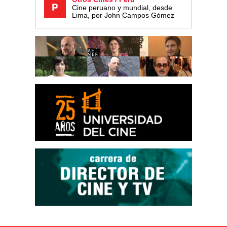
Cine peruano y mundial, desde
Lima, por John Campos Gómez