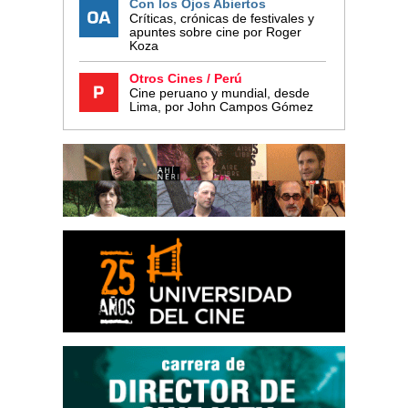
Con los Ojos Abiertos
Críticas, crónicas de festivales y
apuntes sobre cine por Roger
Koza
Otros Cines / Perú
Cine peruano y mundial, desde
Lima, por John Campos Gómez