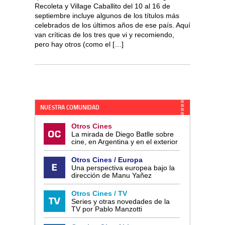
Recoleta y Village Caballito del 10 al 16 de
septiembre incluye algunos de los títulos más
celebrados de los últimos años de ese país. Aquí
van críticas de los tres que vi y recomiendo,
pero hay otros (como el […]
NUESTRA COMUNIDAD
Otros Cines
La mirada de Diego Batlle sobre
cine, en Argentina y en el exterior
Otros Cines / Europa
Una perspectiva europea bajo la
dirección de Manu Yañez
Otros Cines / TV
Series y otras novedades de la
TV por Pablo Manzotti