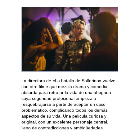
La directora de «La batalla de Solferino» vuelve
con otro filme que mezcla drama y comedia
absurda para retratar la vida de una abogada
cuya seguridad profesional empieza a
resquebrajarse a partir de aceptar un caso
problemático, complicando todos los demás
aspectos de su vida. Una película curiosa y
original, con un excelente personaje central,
lleno de contradicciones y ambigüedades.