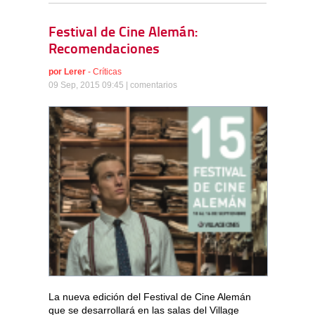
Festival de Cine Alemán:
Recomendaciones
por
Lerer
-
Críticas
09 Sep, 2015 09:45 |
comentarios
La nueva edición del Festival de Cine Alemán
que se desarrollará en las salas del Village