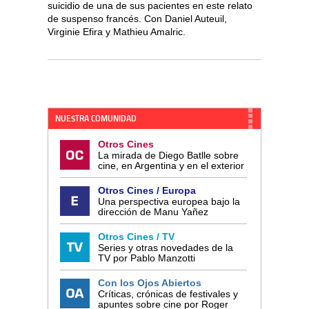
suicidio de una de sus pacientes en este relato
de suspenso francés. Con Daniel Auteuil,
Virginie Efira y Mathieu Amalric.
NUESTRA COMUNIDAD
Otros Cines
La mirada de Diego Batlle sobre
cine, en Argentina y en el exterior
Otros Cines / Europa
Una perspectiva europea bajo la
dirección de Manu Yañez
Otros Cines / TV
Series y otras novedades de la
TV por Pablo Manzotti
Con los Ojos Abiertos
Críticas, crónicas de festivales y
apuntes sobre cine por Roger