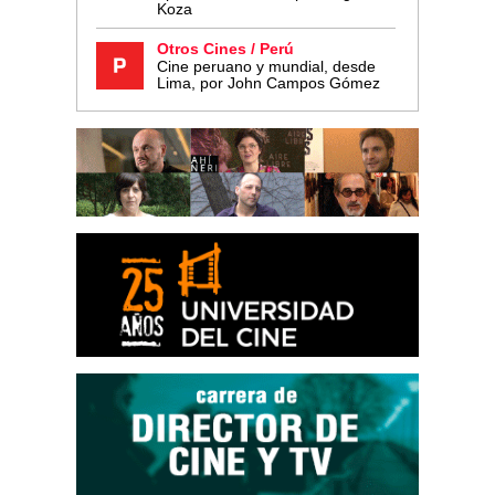
Koza
Otros Cines / Perú
Cine peruano y mundial, desde
Lima, por John Campos Gómez