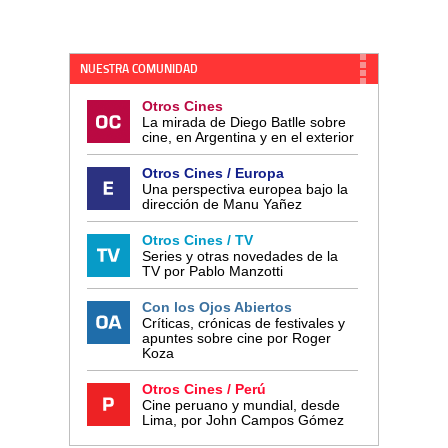
NUESTRA COMUNIDAD
Otros Cines
La mirada de Diego Batlle sobre
cine, en Argentina y en el exterior
Otros Cines / Europa
Una perspectiva europea bajo la
dirección de Manu Yañez
Otros Cines / TV
Series y otras novedades de la
TV por Pablo Manzotti
Con los Ojos Abiertos
Críticas, crónicas de festivales y
apuntes sobre cine por Roger
Koza
Otros Cines / Perú
Cine peruano y mundial, desde
Lima, por John Campos Gómez