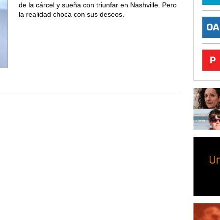
de la cárcel y sueña con triunfar en Nashville. Pero
la realidad choca con sus deseos.