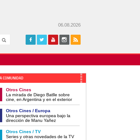
06.08.2026
A COMUNIDAD
Otros Cines
La mirada de Diego Batlle sobre
cine, en Argentina y en el exterior
Otros Cines / Europa
Una perspectiva europea bajo la
dirección de Manu Yañez
Otros Cines / TV
Series y otras novedades de la TV