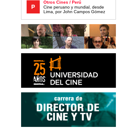
Otros Cines / Perú
Cine peruano y mundial, desde
Lima, por John Campos Gómez