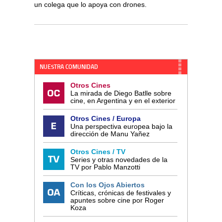
un colega que lo apoya con drones.
NUESTRA COMUNIDAD
Otros Cines
La mirada de Diego Batlle sobre
cine, en Argentina y en el exterior
Otros Cines / Europa
Una perspectiva europea bajo la
dirección de Manu Yañez
Otros Cines / TV
Series y otras novedades de la
TV por Pablo Manzotti
Con los Ojos Abiertos
Críticas, crónicas de festivales y
apuntes sobre cine por Roger
Koza