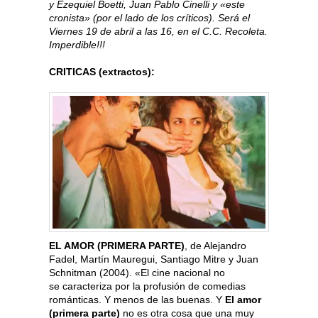
y Ezequiel Boetti, Juan Pablo Cinelli y «este
cronista» (por el lado de los críticos). Será el
Viernes 19 de abril a las 16, en el C.C. Recoleta.
Imperdible!!!
CRITICAS (extractos):
EL AMOR (PRIMERA PARTE)
, de Alejandro
Fadel, Martín Mauregui, Santiago Mitre y Juan
Schnitman (2004). «El cine nacional no
se caracteriza por la profusión de comedias
románticas. Y menos de las buenas. Y
El amor
(primera parte)
no es otra cosa que una muy