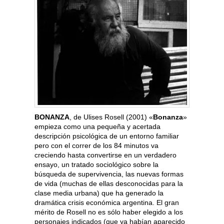
BONANZA
, de Ulises Rosell (2001) «
Bonanza
»
empieza como una pequeña y acertada
descripción psicológica de un entorno familiar
pero con el correr de los 84 minutos va
creciendo hasta convertirse en un verdadero
ensayo, un tratado sociológico sobre la
búsqueda de supervivencia, las nuevas formas
de vida (muchas de ellas desconocidas para la
clase media urbana) que ha generado la
dramática crisis económica argentina. El gran
mérito de Rosell no es sólo haber elegido a los
personajes indicados (que ya habían aparecido