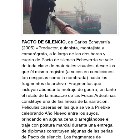
PACTO DE SILENCIO
, de Carlos Echeverría
(2005) «Productor, guionista, montajista y
camarógrafo, a lo largo de las dos horas y
cuarto de Pacto de silencio Echeverría se vale
de toda clase de materiales visuales, desde los
que él mismo registró (a veces en condiciones
tan riesgosas como la nombrada) hasta los
fragmentos de archivo. Fragmentos que
incluyen abundante metraje de guerra, en tanto
el relato de la masacre de las Fosas Ardeatinas
constituye una de las líneas de la narración.
Películas caseras en las que se ve a Priebke
celebrando Año Nuevo entre los suyos,
brindando en alguna cena o arreglándose el
traje con postura marcial durante una entrega
de diplomas constituyen algunas de las perlas
de Pacto de silencio. Los fragmentos de