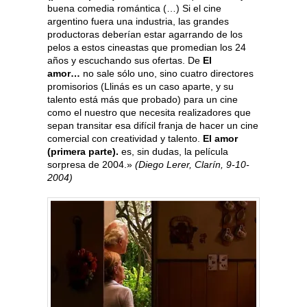
buena comedia romántica (…) Si el cine
argentino fuera una industria, las grandes
productoras deberían estar agarrando de los
pelos a estos cineastas que promedian los 24
años y escuchando sus ofertas. De
El
amor…
no sale sólo uno, sino cuatro directores
promisorios (Llinás es un caso aparte, y su
talento está más que probado) para un cine
como el nuestro que necesita realizadores que
sepan transitar esa difícil franja de hacer un cine
comercial con creatividad y talento.
El amor
(primera parte).
es, sin dudas, la película
sorpresa de 2004.»
(Diego Lerer, Clarín, 9-10-
2004)