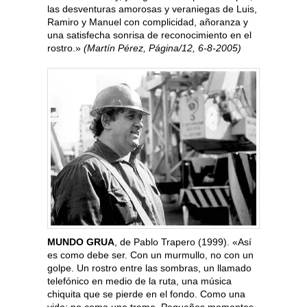
las desventuras amorosas y veraniegas de Luis,
Ramiro y Manuel con complicidad, añoranza y
una satisfecha sonrisa de reconocimiento en el
rostro.»
(Martín Pérez, Página/12, 6-8-2005)
MUNDO GRUA
, de Pablo Trapero (1999). «Así
es como debe ser. Con un murmullo, no con un
golpe. Un rostro entre las sombras, un llamado
telefónico en medio de la ruta, una música
chiquita que se pierde en el fondo. Como una