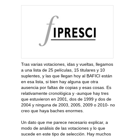
Tras varias votaciones, idas y vueltas, llegamos
a una lista de 25 películas, 15 titulares y 10
suplentes, y las que llegan hoy al BAFICI están
en esa lista, si bien hay alguna que otra
ausencia por faltas de copias y esas cosas. Es
relativamente cronológica y -aunque hay tres
que estuvieron en 2001, dos de 1999 y dos de
2004 y ninguna de 2003, 2005, 2009 o 2010- no
creo que haya baches enormes.
Un dato que me parece necesario explicar, a
modo de análisis de las votaciones y lo que
sucede en este tipo de selección. Hay muchos