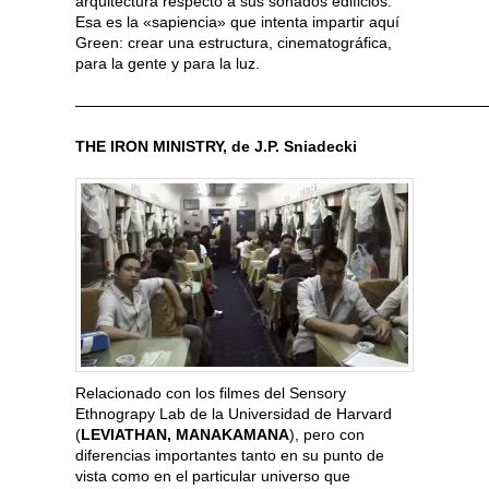
arquitectura respecto a sus soñados edificios.
Esa es la «sapiencia» que intenta impartir aquí
Green: crear una estructura, cinematográfica,
para la gente y para la luz.
———————————————————————————
THE IRON MINISTRY, de J.P. Sniadecki
Relacionado con los filmes del Sensory
Ethnograpy Lab de la Universidad de Harvard
(
LEVIATHAN, MANAKAMANA
), pero con
diferencias importantes tanto en su punto de
vista como en el particular universo que