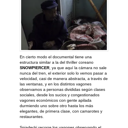
En cierto modo el documental tiene una
estructura similar a la del thriller coreano
SNOWPIERCER
, ya que aquí la cámara no sale
nunca del tren, el exterior solo lo vemos pasar a
velocidad, casi de manera abstracta, a través de
las ventanas, y en los distintos vagones
observamos a personas divididas según clases
sociales, desde los sucios y congestionados
vagones económicos con gente apilada
durmiendo uno sobre otro hasta los más
elegantes, de primera clase, con camarotes y
restaurantes.
Sniadecki recorre los vagones observando el