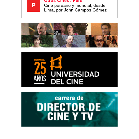
Otros Cines / Perú
Cine peruano y mundial, desde
Lima, por John Campos Gómez