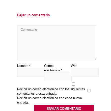
Dejar un comentario
Nombre
*
Correo
Web
electrónico
*
Recibir un correo electrónico con los siguientes
comentarios a esta entrada.
Recibir un correo electrónico con cada nueva
entrada.