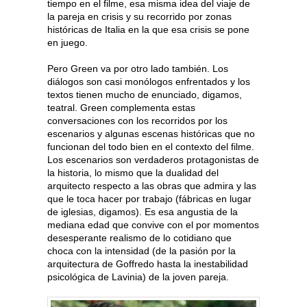
tiempo en el filme, esa misma idea del viaje de
la pareja en crisis y su recorrido por zonas
históricas de Italia en la que esa crisis se pone
en juego.
Pero Green va por otro lado también. Los
diálogos son casi monólogos enfrentados y los
textos tienen mucho de enunciado, digamos,
teatral. Green complementa estas
conversaciones con los recorridos por los
escenarios y algunas escenas históricas que no
funcionan del todo bien en el contexto del filme.
Los escenarios son verdaderos protagonistas de
la historia, lo mismo que la dualidad del
arquitecto respecto a las obras que admira y las
que le toca hacer por trabajo (fábricas en lugar
de iglesias, digamos). Es esa angustia de la
mediana edad que convive con el por momentos
desesperante realismo de lo cotidiano que
choca con la intensidad (de la pasión por la
arquitectura de Goffredo hasta la inestabilidad
psicológica de Lavinia) de la joven pareja.