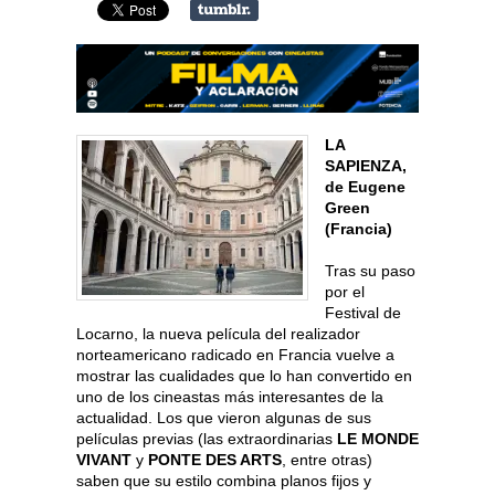
LA
SAPIENZA,
de Eugene
Green
(Francia)
Tras su paso
por el
Festival de
Locarno, la nueva película del realizador
norteamericano radicado en Francia vuelve a
mostrar las cualidades que lo han convertido en
uno de los cineastas más interesantes de la
actualidad. Los que vieron algunas de sus
películas previas (las extraordinarias
LE MONDE
VIVANT
y
PONTE DES ARTS
, entre otras)
saben que su estilo combina planos fijos y