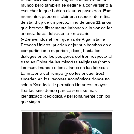
mundo pero también se detiene a conversar o a
escuchar lo que hablan algunos pasajeros. Esos
momentos pueden incluir una especie de rutina
de stand up de un precoz niño de unos 11 años
que bromea filosamente imitando a la voz de los
anunciadores del sistema ferroviario
(«Bienvenidos al tren que va de Afganistán a
Estados Unidos, pueden dejar sus bombas en el
compartimiento superior», dice), hasta los
diálogos entre los pasajeros del tren respecto al
trato en China de las minorías religiosas (como
los musulmanes) o los salarios en las fábricas.
La mayoría del tiempo (y de los encuentros)
suceden en los vagones económicos donde no
solo a Sniadecki le permiten filmar con mayor
libertad sino donde parece sentirse más
identificado ideológica y personalmente con los
que viajan.