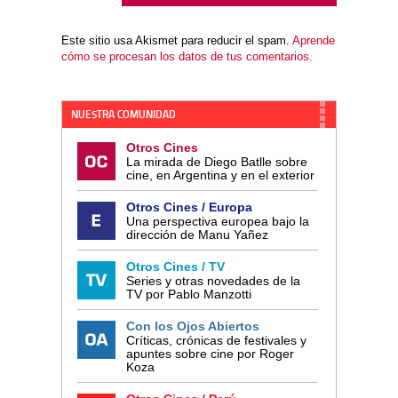
Este sitio usa Akismet para reducir el spam.
Aprende
cómo se procesan los datos de tus comentarios.
NUESTRA COMUNIDAD
Otros Cines
La mirada de Diego Batlle sobre
cine, en Argentina y en el exterior
Otros Cines / Europa
Una perspectiva europea bajo la
dirección de Manu Yañez
Otros Cines / TV
Series y otras novedades de la
TV por Pablo Manzotti
Con los Ojos Abiertos
Críticas, crónicas de festivales y
apuntes sobre cine por Roger
Koza