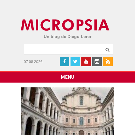
Un blog de Diego Lerer
07.08.2026
MENU