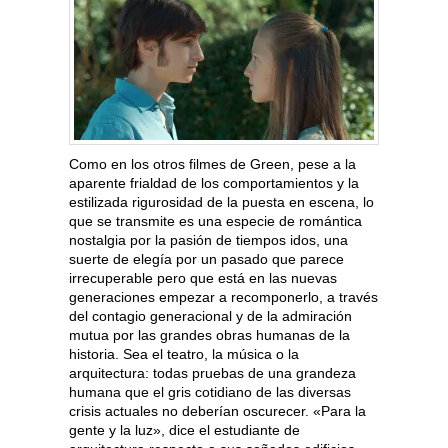
Como en los otros filmes de Green, pese a la
aparente frialdad de los comportamientos y la
estilizada rigurosidad de la puesta en escena, lo
que se transmite es una especie de romántica
nostalgia por la pasión de tiempos idos, una
suerte de elegía por un pasado que parece
irrecuperable pero que está en las nuevas
generaciones empezar a recomponerlo, a través
del contagio generacional y de la admiración
mutua por las grandes obras humanas de la
historia. Sea el teatro, la música o la
arquitectura: todas pruebas de una grandeza
humana que el gris cotidiano de las diversas
crisis actuales no deberían oscurecer. «Para la
gente y la luz», dice el estudiante de