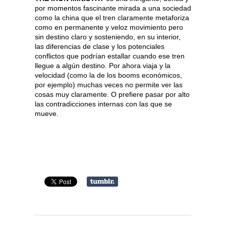
por momentos fascinante mirada a una sociedad
como la china que el tren claramente metaforiza
como en permanente y veloz movimiento pero
sin destino claro y sosteniendo, en su interior,
las diferencias de clase y los potenciales
conflictos que podrían estallar cuando ese tren
llegue a algún destino. Por ahora viaja y la
velocidad (como la de los booms económicos,
por ejemplo) muchas veces no permite ver las
cosas muy claramente. O prefiere pasar por alto
las contradicciones internas con las que se
mueve.