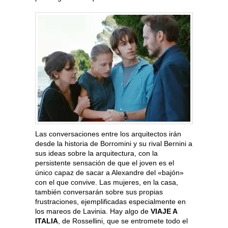
Las conversaciones entre los arquitectos irán
desde la historia de Borromini y su rival Bernini a
sus ideas sobre la arquitectura, con la
persistente sensación de que el joven es el
único capaz de sacar a Alexandre del «bajón»
con el que convive. Las mujeres, en la casa,
también conversarán sobre sus propias
frustraciones, ejemplificadas especialmente en
los mareos de Lavinia. Hay algo de
VIAJE A
ITALIA
, de Rossellini, que se entromete todo el