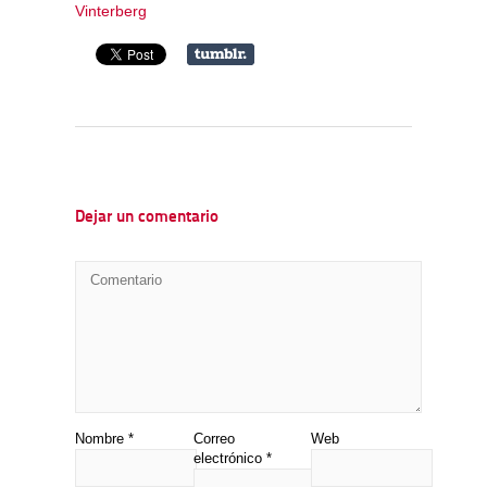
Vinterberg
Dejar un comentario
Nombre
*
Correo
Web
electrónico
*