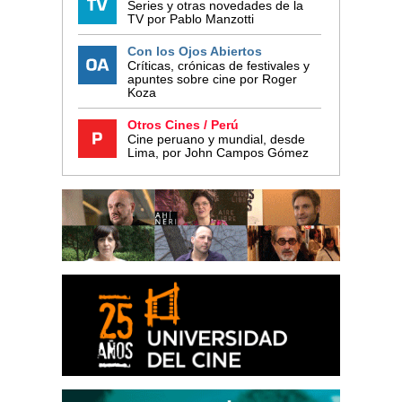
Series y otras novedades de la
TV por Pablo Manzotti
Con los Ojos Abiertos
Críticas, crónicas de festivales y
apuntes sobre cine por Roger
Koza
Otros Cines / Perú
Cine peruano y mundial, desde
Lima, por John Campos Gómez