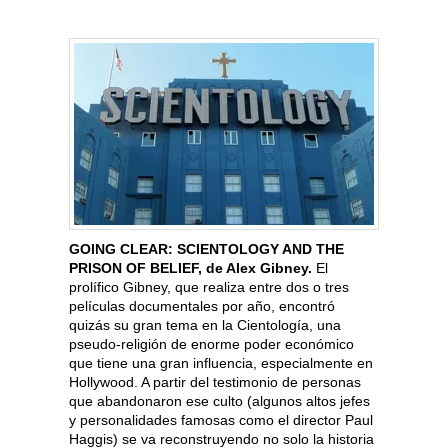
GOING CLEAR: SCIENTOLOGY AND THE
PRISON OF BELIEF, de Alex Gibney.
El
prolífico Gibney, que realiza entre dos o tres
películas documentales por año, encontró
quizás su gran tema en la Cientología, una
pseudo-religión de enorme poder económico
que tiene una gran influencia, especialmente en
Hollywood. A partir del testimonio de personas
que abandonaron ese culto (algunos altos jefes
y personalidades famosas como el director Paul
Haggis) se va reconstruyendo no solo la historia