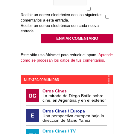
Recibir un correo electrónico con los siguientes
comentarios a esta entrada.
Recibir un correo electrónico con cada nueva
entrada.
Este sitio usa Akismet para reducir el spam.
Aprende
cómo se procesan los datos de tus comentarios.
NUESTRA COMUNIDAD
Otros Cines
La mirada de Diego Batlle sobre
cine, en Argentina y en el exterior
Otros Cines / Europa
Una perspectiva europea bajo la
dirección de Manu Yañez
Otros Cines / TV