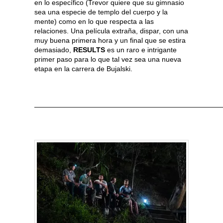
en lo específico (Trevor quiere que su gimnasio
sea una especie de templo del cuerpo y la
mente) como en lo que respecta a las
relaciones. Una película extraña, dispar, con una
muy buena primera hora y un final que se estira
demasiado,
RESULTS
es un raro e intrigante
primer paso para lo que tal vez sea una nueva
etapa en la carrera de Bujalski.
———————————————————————————