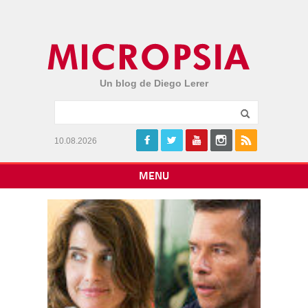
Un blog de Diego Lerer
10.08.2026
MENU