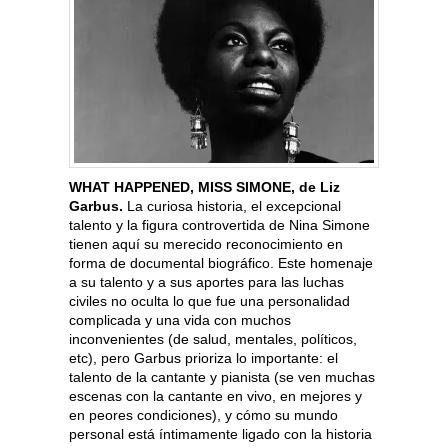
WHAT HAPPENED, MISS SIMONE, de Liz
Garbus.
La curiosa historia, el excepcional
talento y la figura controvertida de Nina Simone
tienen aquí su merecido reconocimiento en
forma de documental biográfico. Este homenaje
a su talento y a sus aportes para las luchas
civiles no oculta lo que fue una personalidad
complicada y una vida con muchos
inconvenientes (de salud, mentales, políticos,
etc), pero Garbus prioriza lo importante: el
talento de la cantante y pianista (se ven muchas
escenas con la cantante en vivo, en mejores y
en peores condiciones), y cómo su mundo
personal está íntimamente ligado con la historia