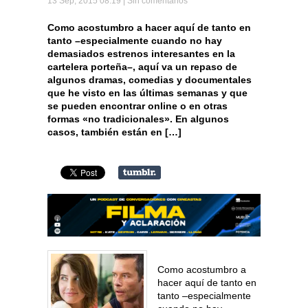
13 Sep, 2015 08:19 |
Sin comentarios
Como acostumbro a hacer aquí de tanto en
tanto –especialmente cuando no hay
demasiados estrenos interesantes en la
cartelera porteña–, aquí va un repaso de
algunos dramas, comedias y documentales
que he visto en las últimas semanas y que
se pueden encontrar online o en otras
formas «no tradicionales». En algunos
casos, también están en […]
Como acostumbro a
hacer aquí de tanto en
tanto –especialmente