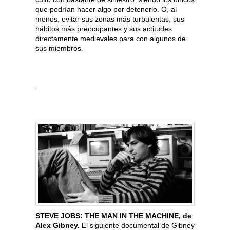
que podrían hacer algo por detenerlo. O, al
menos, evitar sus zonas más turbulentas, sus
hábitos más preocupantes y sus actitudes
directamente medievales para con algunos de
sus miembros.
———————————————————————————
STEVE JOBS: THE MAN IN THE MACHINE, de
Alex Gibney.
El siguiente documental de Gibney