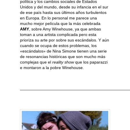
política y los cambios sociales de Estados
Unidos y del mundo, desde su infancia en el sur
de ese país hasta sus últimos años turbulentos
en Europa. En lo personal me parece una
mucho mejor película que la más celebrada
AMY
, sobre Amy Winehouse, ya que ambas
toman a una artista complicada pero esta
prioriza su arte por sobre sus escándalos. Y aún
cuando se ocupa de estos problemas, los
«escándalos» de Nina Simone tienen una serie
de resonancias históricas que son mucho más
complejas que el
reality show
que los paparazzi
e montaron a la pobre Winehouse.
———————————————————————————