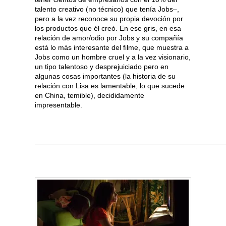
talento creativo (no técnico) que tenía Jobs–,
pero a la vez reconoce su propia devoción por
los productos que él creó. En ese gris, en esa
relación de amor/odio por Jobs y su compañía
está lo más interesante del filme, que muestra a
Jobs como un hombre cruel y a la vez visionario,
un tipo talentoso y desprejuiciado pero en
algunas cosas importantes (la historia de su
relación con Lisa es lamentable, lo que sucede
en China, temible), decididamente
impresentable.
———————————————————————————