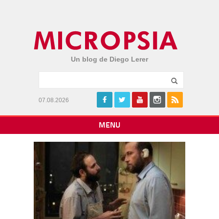
Un blog de Diego Lerer
07.08.2026
MENU