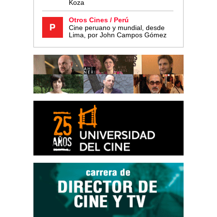
Koza
Otros Cines / Perú
Cine peruano y mundial, desde
Lima, por John Campos Gómez