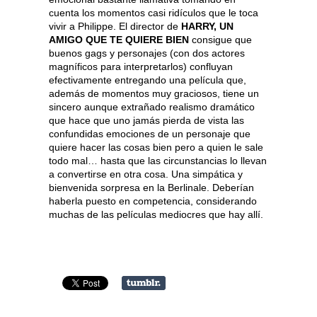
cuenta los momentos casi ridículos que le toca
vivir a Philippe. El director de
HARRY, UN
AMIGO QUE TE QUIERE BIEN
consigue que
buenos gags y personajes (con dos actores
magníficos para interpretarlos) confluyan
efectivamente entregando una película que,
además de momentos muy graciosos, tiene un
sincero aunque extrañado realismo dramático
que hace que uno jamás pierda de vista las
confundidas emociones de un personaje que
quiere hacer las cosas bien pero a quien le sale
todo mal… hasta que las circunstancias lo llevan
a convertirse en otra cosa. Una simpática y
bienvenida sorpresa en la Berlinale. Deberían
haberla puesto en competencia, considerando
muchas de las películas mediocres que hay allí.