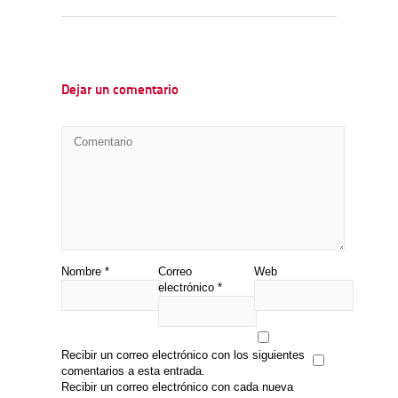
Dejar un comentario
Nombre
*
Correo
Web
electrónico
*
Recibir un correo electrónico con los siguientes
comentarios a esta entrada.
Recibir un correo electrónico con cada nueva