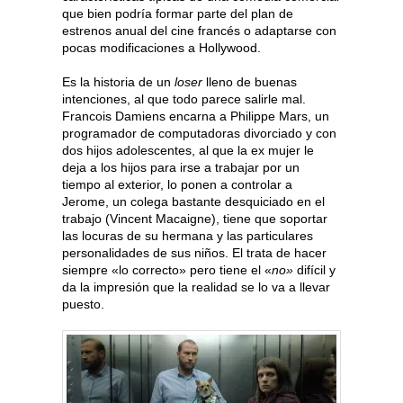
que bien podría formar parte del plan de
estrenos anual del cine francés o adaptarse con
pocas modificaciones a Hollywood.
Es la historia de un
loser
lleno de buenas
intenciones, al que todo parece salirle mal.
Francois Damiens encarna a Philippe Mars, un
programador de computadoras divorciado y con
dos hijos adolescentes, al que la ex mujer le
deja a los hijos para irse a trabajar por un
tiempo al exterior, lo ponen a controlar a
Jerome, un colega bastante desquiciado en el
trabajo (Vincent Macaigne), tiene que soportar
las locuras de su hermana y las particulares
personalidades de sus niños. El trata de hacer
siempre «lo correcto» pero tiene el «
no»
difícil y
da la impresión que la realidad se lo va a llevar
puesto.