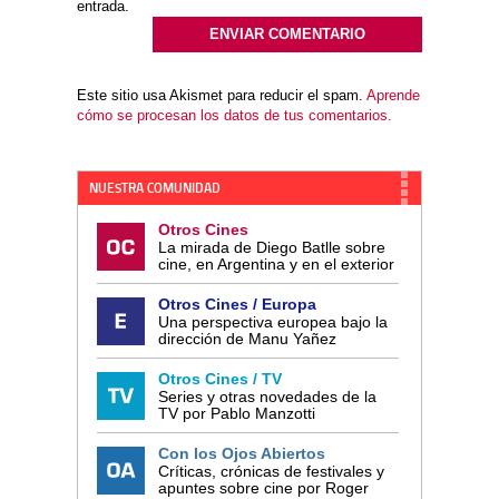
entrada.
Este sitio usa Akismet para reducir el spam.
Aprende
cómo se procesan los datos de tus comentarios.
NUESTRA COMUNIDAD
Otros Cines
La mirada de Diego Batlle sobre
cine, en Argentina y en el exterior
Otros Cines / Europa
Una perspectiva europea bajo la
dirección de Manu Yañez
Otros Cines / TV
Series y otras novedades de la
TV por Pablo Manzotti
Con los Ojos Abiertos
Críticas, crónicas de festivales y
apuntes sobre cine por Roger