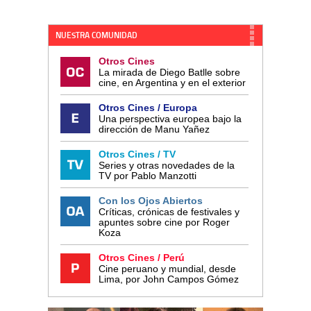
NUESTRA COMUNIDAD
Otros Cines
La mirada de Diego Batlle sobre
cine, en Argentina y en el exterior
Otros Cines / Europa
Una perspectiva europea bajo la
dirección de Manu Yañez
Otros Cines / TV
Series y otras novedades de la
TV por Pablo Manzotti
Con los Ojos Abiertos
Críticas, crónicas de festivales y
apuntes sobre cine por Roger
Koza
Otros Cines / Perú
Cine peruano y mundial, desde
Lima, por John Campos Gómez