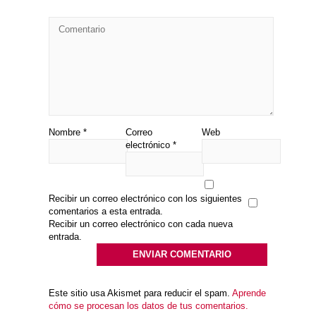
Nombre
*
Correo
Web
electrónico
*
Recibir un correo electrónico con los siguientes
comentarios a esta entrada.
Recibir un correo electrónico con cada nueva
entrada.
Este sitio usa Akismet para reducir el spam.
Aprende
cómo se procesan los datos de tus comentarios.