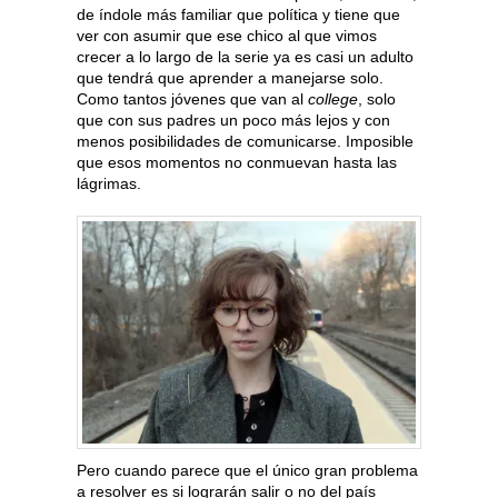
de índole más familiar que política y tiene que
ver con asumir que ese chico al que vimos
crecer a lo largo de la serie ya es casi un adulto
que tendrá que aprender a manejarse solo.
Como tantos jóvenes que van al
college
, solo
que con sus padres un poco más lejos y con
menos posibilidades de comunicarse. Imposible
que esos momentos no conmuevan hasta las
lágrimas.
Pero cuando parece que el único gran problema
a resolver es si lograrán salir o no del país