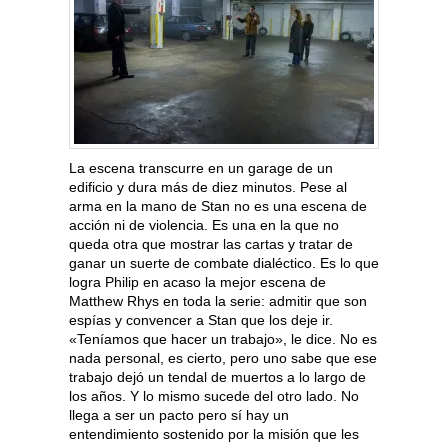
La escena transcurre en un garage de un
edificio y dura más de diez minutos. Pese al
arma en la mano de Stan no es una escena de
acción ni de violencia. Es una en la que no
queda otra que mostrar las cartas y tratar de
ganar un suerte de combate dialéctico. Es lo que
logra Philip en acaso la mejor escena de
Matthew Rhys en toda la serie: admitir que son
espías y convencer a Stan que los deje ir.
«Teníamos que hacer un trabajo», le dice. No es
nada personal, es cierto, pero uno sabe que ese
trabajo dejó un tendal de muertos a lo largo de
los años. Y lo mismo sucede del otro lado. No
llega a ser un pacto pero sí hay un
entendimiento sostenido por la misión que les