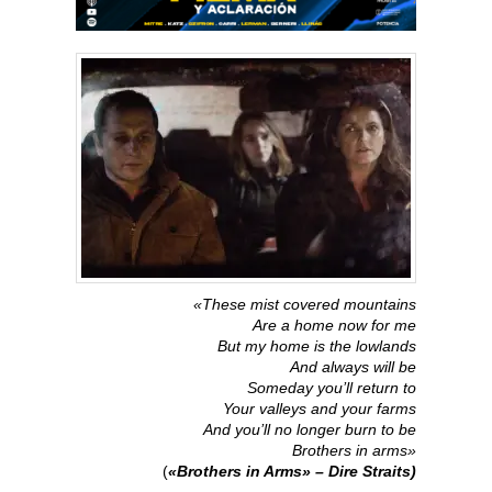
«These mist covered mountains
Are a home now for me
But my home is the lowlands
And always will be
Someday you’ll return to
Your valleys and your farms
And you’ll no longer burn to be
Brothers in arms»
(
«Brothers in Arms» – Dire Straits)