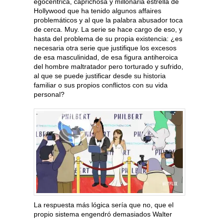
egocéntrica, caprichosa y millonaria estrella de
Hollywood que ha tenido algunos affaires
problemáticos y al que la palabra abusador toca
de cerca. Muy. La serie se hace cargo de eso, y
hasta del problema de su propia existencia: ¿es
necesaria otra serie que justifique los excesos
de esa masculinidad, de esa figura antiheroica
del hombre maltratador pero torturado y sufrido,
al que se puede justificar desde su historia
familiar o sus propios conflictos con su vida
personal?
La respuesta más lógica sería que no, que el
propio sistema engendró demasiados Walter