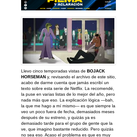
Llevo cinco temporadas vistas de
BOJACK
HORSEMAN
y, revisando el archivo de este sitio,
acabo de darme cuenta que jamás escribí un
texto sobre esta serie de Netflix. La recomendé,
la puse en varias listas de lo mejor del año, pero
nada más que eso. La explicación lógica —bah,
la que me hago a mí mismo— es que siempre la
veo un poco fuera de fecha, demasiados meses
después de su estreno, y quizás ya es
demasiado tarde para el grupo de gente que la
ve, que imagino bastante reducido. Pero quizás
no sea eso. Acaso el problema es que es muy