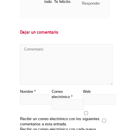
todo. Te felicito.
Responder
Dejar un comentario
Nombre
*
Correo
Web
electrónico
*
Recibir un correo electrónico con los siguientes
comentarios a esta entrada.
Recibir un correo electrónico con cada nueva