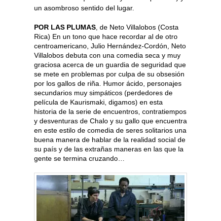
un asombroso sentido del lugar.
POR LAS PLUMAS
, de Neto Villalobos (Costa
Rica) En un tono que hace recordar al de otro
centroamericano, Julio Hernández-Cordón, Neto
Villalobos debuta con una comedia seca y muy
graciosa acerca de un guardia de seguridad que
se mete en problemas por culpa de su obsesión
por los gallos de riña. Humor ácido, personajes
secundarios muy simpáticos (perdedores de
película de Kaurismaki, digamos) en esta
historia de la serie de encuentros, contratiempos
y desventuras de Chalo y su gallo que encuentra
en este estilo de comedia de seres solitarios una
buena manera de hablar de la realidad social de
su país y de las extrañas maneras en las que la
gente se termina cruzando…