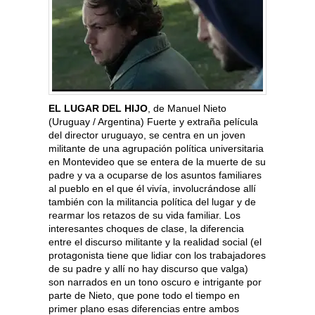
EL LUGAR DEL HIJO
, de Manuel Nieto
(Uruguay / Argentina) Fuerte y extraña película
del director uruguayo, se centra en un joven
militante de una agrupación política universitaria
en Montevideo que se entera de la muerte de su
padre y va a ocuparse de los asuntos familiares
al pueblo en el que él vivía, involucrándose allí
también con la militancia política del lugar y de
rearmar los retazos de su vida familiar. Los
interesantes choques de clase, la diferencia
entre el discurso militante y la realidad social (el
protagonista tiene que lidiar con los trabajadores
de su padre y allí no hay discurso que valga)
son narrados en un tono oscuro e intrigante por
parte de Nieto, que pone todo el tiempo en
primer plano esas diferencias entre ambos