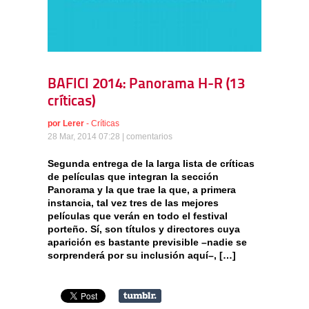
BAFICI 2014: Panorama H-R (13
críticas)
por
Lerer
-
Críticas
28 Mar, 2014 07:28 |
comentarios
Segunda entrega de la larga lista de críticas
de películas que integran la sección
Panorama y la que trae la que, a primera
instancia, tal vez tres de las mejores
películas que verán en todo el festival
porteño. Sí, son títulos y directores cuya
aparición es bastante previsible –nadie se
sorprenderá por su inclusión aquí–, […]