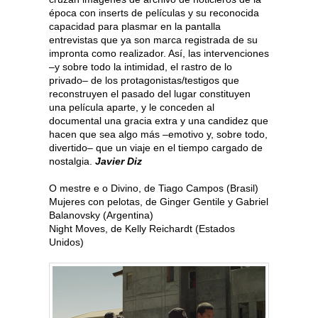
época con inserts de películas y su reconocida
capacidad para plasmar en la pantalla
entrevistas que ya son marca registrada de su
impronta como realizador. Así, las intervenciones
–y sobre todo la intimidad, el rastro de lo
privado– de los protagonistas/testigos que
reconstruyen el pasado del lugar constituyen
una película aparte, y le conceden al
documental una gracia extra y una candidez que
hacen que sea algo más –emotivo y, sobre todo,
divertido– que un viaje en el tiempo cargado de
nostalgia.
Javier Diz
O mestre e o Divino, de Tiago Campos (Brasil)
Mujeres con pelotas, de Ginger Gentile y Gabriel
Balanovsky (Argentina)
Night Moves, de Kelly Reichardt (Estados
Unidos)