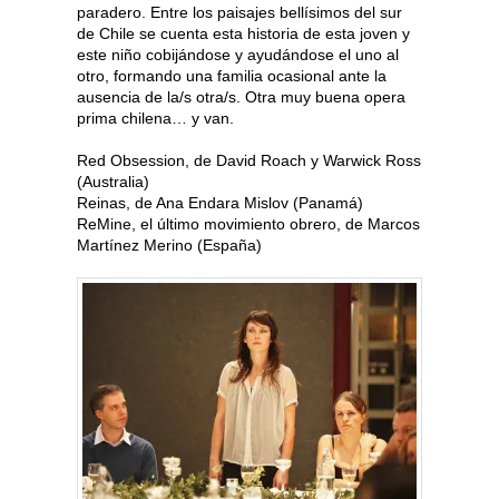
paradero. Entre los paisajes bellísimos del sur
de Chile se cuenta esta historia de esta joven y
este niño cobijándose y ayudándose el uno al
otro, formando una familia ocasional ante la
ausencia de la/s otra/s. Otra muy buena opera
prima chilena… y van.
Red Obsession, de David Roach y Warwick Ross
(Australia)
Reinas, de Ana Endara Mislov (Panamá)
ReMine, el último movimiento obrero, de Marcos
Martínez Merino (España)