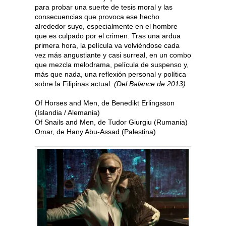
para probar una suerte de tesis moral y las
consecuencias que provoca ese hecho
alrededor suyo, especialmente en el hombre
que es culpado por el crimen. Tras una ardua
primera hora, la película va volviéndose cada
vez más angustiante y casi surreal, en un combo
que mezcla melodrama, película de suspenso y,
más que nada, una reflexión personal y política
sobre la Filipinas actual.
(Del Balance de 2013)
Of Horses and Men, de Benedikt Erlingsson
(Islandia / Alemania)
Of Snails and Men, de Tudor Giurgiu (Rumania)
Omar, de Hany Abu-Assad (Palestina)