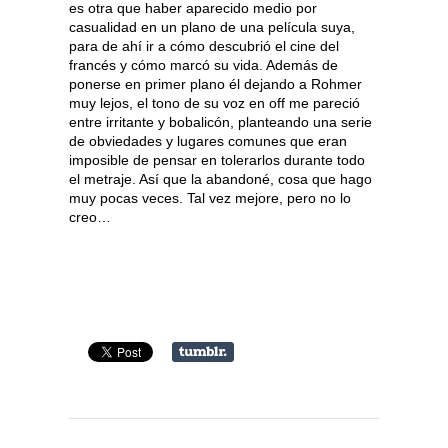
es otra que haber aparecido medio por
casualidad en un plano de una película suya,
para de ahí ir a cómo descubrió el cine del
francés y cómo marcó su vida. Además de
ponerse en primer plano él dejando a Rohmer
muy lejos, el tono de su voz en off me pareció
entre irritante y bobalicón, planteando una serie
de obviedades y lugares comunes que eran
imposible de pensar en tolerarlos durante todo
el metraje. Así que la abandoné, cosa que hago
muy pocas veces. Tal vez mejore, pero no lo
creo…