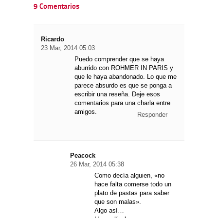
9 Comentarios
Ricardo
23 Mar, 2014 05:03
Puedo comprender que se haya
aburrido con ROHMER IN PARIS y
que le haya abandonado. Lo que me
parece absurdo es que se ponga a
escribir una reseña. Deje esos
comentarios para una charla entre
amigos.
Responder
Peacock
26 Mar, 2014 05:38
Como decía alguien, «no
hace falta comerse todo un
plato de pastas para saber
que son malas».
Algo así…