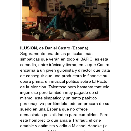
ILUSION
, de Daniel Castro (España)
Seguramente una de las películas más
simpáticas que verán en todo el BAFICI es esta
comedia, entre irónica y tierna, en la que Castro
encarna a un joven guionista y director que trata
de conseguir que una productora le financie su
opera prima: un musical político sobre El Pacto
de la Moncloa. Talentoso pero bastante tontuelo,
ingenioso pero también muy pagado de sí
mismo, este simpático y un tanto patético
personaje va perdiéndolo todo en procura de su
sueño en una España que no ofrece
demasiadas posibilidades para cumplirlos. Pero
este hombrecito que ama a Truffaut, el cine
amable y optimista y odia a Michael Haneke (la