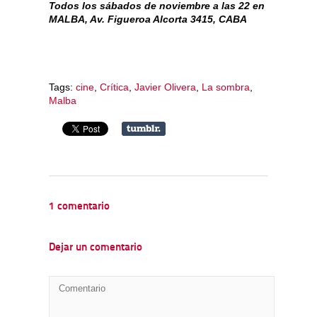
Todos los sábados de noviembre a las 22 en
MALBA, Av. Figueroa Alcorta 3415, CABA
Tags:
cine
,
Crítica
,
Javier Olivera
,
La sombra
,
Malba
1 comentario
Dejar un comentario