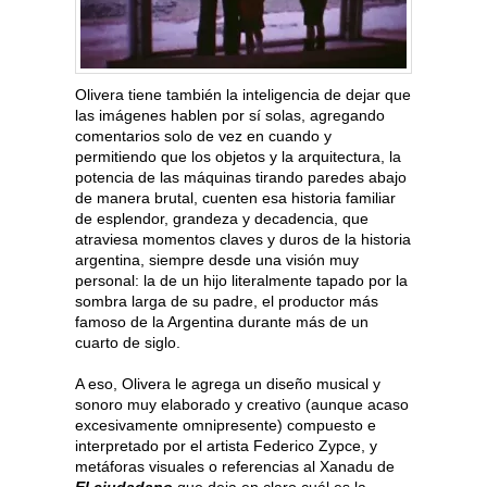
Olivera tiene también la inteligencia de dejar que
las imágenes hablen por sí solas, agregando
comentarios solo de vez en cuando y
permitiendo que los objetos y la arquitectura, la
potencia de las máquinas tirando paredes abajo
de manera brutal, cuenten esa historia familiar
de esplendor, grandeza y decadencia, que
atraviesa momentos claves y duros de la historia
argentina, siempre desde una visión muy
personal: la de un hijo literalmente tapado por la
sombra larga de su padre, el productor más
famoso de la Argentina durante más de un
cuarto de siglo.
A eso, Olivera le agrega un diseño musical y
sonoro muy elaborado y creativo (aunque acaso
excesivamente omnipresente) compuesto e
interpretado por el artista Federico Zypce, y
metáforas visuales o referencias al Xanadu de