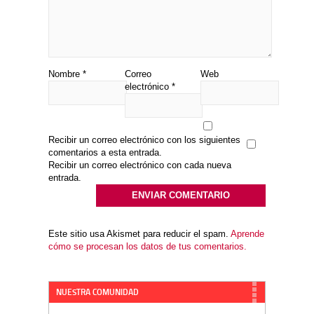
Nombre
*
Correo
Web
electrónico
*
Recibir un correo electrónico con los siguientes
comentarios a esta entrada.
Recibir un correo electrónico con cada nueva
entrada.
Este sitio usa Akismet para reducir el spam.
Aprende
cómo se procesan los datos de tus comentarios.
NUESTRA COMUNIDAD