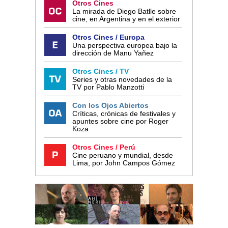
Otros Cines
La mirada de Diego Batlle sobre
cine, en Argentina y en el exterior
Otros Cines / Europa
Una perspectiva europea bajo la
dirección de Manu Yañez
Otros Cines / TV
Series y otras novedades de la
TV por Pablo Manzotti
Con los Ojos Abiertos
Críticas, crónicas de festivales y
apuntes sobre cine por Roger
Koza
Otros Cines / Perú
Cine peruano y mundial, desde
Lima, por John Campos Gómez