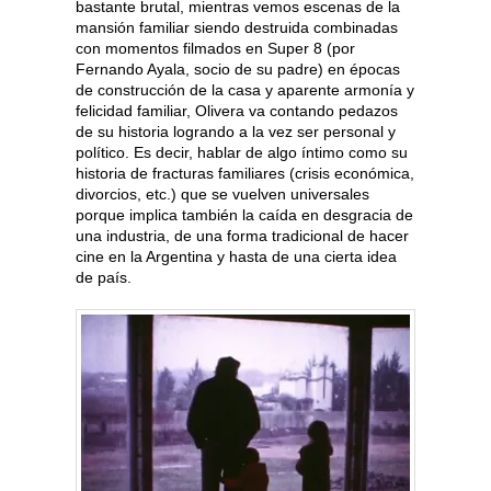
bastante brutal, mientras vemos escenas de la
mansión familiar siendo destruida combinadas
con momentos filmados en Super 8 (por
Fernando Ayala, socio de su padre) en épocas
de construcción de la casa y aparente armonía y
felicidad familiar, Olivera va contando pedazos
de su historia logrando a la vez ser personal y
político. Es decir, hablar de algo íntimo como su
historia de fracturas familiares (crisis económica,
divorcios, etc.) que se vuelven universales
porque implica también la caída en desgracia de
una industria, de una forma tradicional de hacer
cine en la Argentina y hasta de una cierta idea
de país.