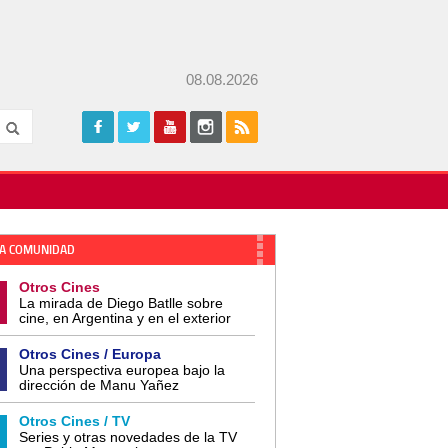
08.08.2026
A COMUNIDAD
Otros Cines
La mirada de Diego Batlle sobre
cine, en Argentina y en el exterior
Otros Cines / Europa
Una perspectiva europea bajo la
dirección de Manu Yañez
Otros Cines / TV
Series y otras novedades de la TV