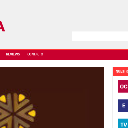
REVIEWS
CONTACTO
NUESTR