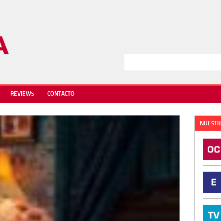
REVIEWS
CONTACTO
NUESTR