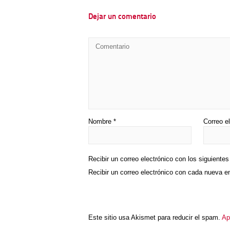
Dejar un comentario
Nombre
*
Correo e
Recibir un correo electrónico con los siguiente
Recibir un correo electrónico con cada nueva e
Este sitio usa Akismet para reducir el spam.
Ap