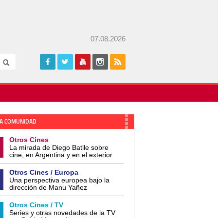
07.08.2026
A COMUNIDAD
Otros Cines
La mirada de Diego Batlle sobre
cine, en Argentina y en el exterior
Otros Cines / Europa
Una perspectiva europea bajo la
dirección de Manu Yañez
Otros Cines / TV
Series y otras novedades de la TV