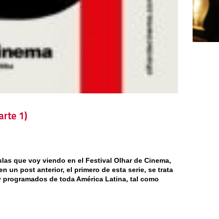
arte 1)
ulas que voy viendo en el Festival Olhar de Cinema,
n un post anterior, el primero de esta serie, se trata
y programados de toda América Latina, tal como