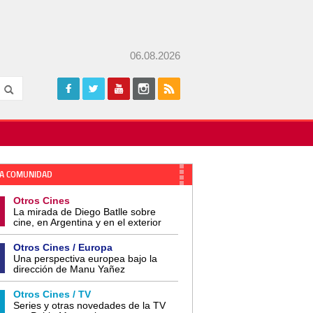
06.08.2026
A COMUNIDAD
Otros Cines
La mirada de Diego Batlle sobre
cine, en Argentina y en el exterior
Otros Cines / Europa
Una perspectiva europea bajo la
dirección de Manu Yañez
Otros Cines / TV
Series y otras novedades de la TV