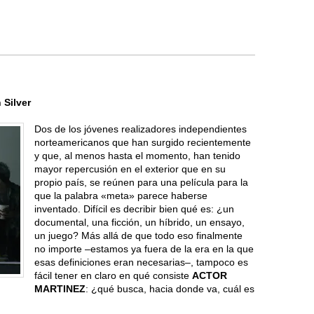
Silver
Dos de los jóvenes realizadores independientes
norteamericanos que han surgido recientemente
y que, al menos hasta el momento, han tenido
mayor repercusión en el exterior que en su
propio país, se reúnen para una película para la
que la palabra «meta» parece haberse
inventado. Difícil es decribir bien qué es: ¿un
documental, una ficción, un híbrido, un ensayo,
un juego? Más allá de que todo eso finalmente
no importe –estamos ya fuera de la era en la que
esas definiciones eran necesarias–, tampoco es
fácil tener en claro en qué consiste
ACTOR
MARTINEZ
: ¿qué busca, hacia donde va, cuál es