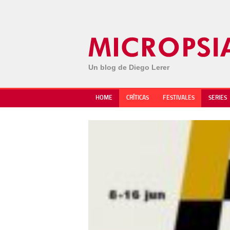
Un blog de Diego Lerer
HOME
CRÍTICAS
FESTIVALES
SERIES