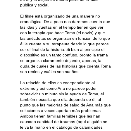
pública y social.
El filme está organizado de una manera no
cronológica. De a poco nos daremos cuenta que
las idas y vueltas en el tiempo tienen que ver
con la terapia que hace Toma (el novio) y que
las anécdotas se organizan en función de lo que
él le cuenta a su terapeuta desde lo que parece
ser el final de la historia. Si bien al principio el
dispositivo es un tanto confuso, pronto la trama
se organiza claramente dejando, apenas, la
duda de cuáles de las historias que cuenta Toma
son reales y cuáles son sueños.
La relación de ellos es codependiente al
extremo y así como Ana no parece poder
sobrevivir un minuto sin la ayuda de Toma, él
también necesita que ella dependa de él, al
punto que las mejorías de salud de Ana más que
soluciones a veces aportan más problemas.
Ambos tienen familias temibles que les han
causado cantidad de traumas (aquí al guión se
le va la mano en el catálogo de calamidades