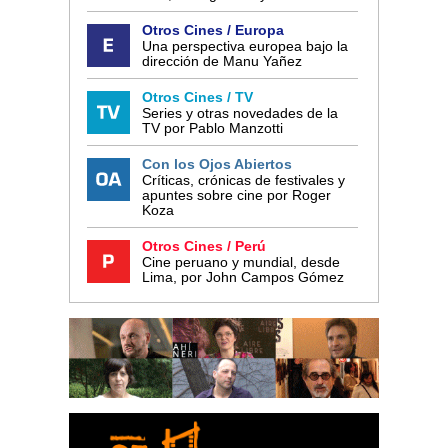
Otros Cines / Europa
Una perspectiva europea bajo la
dirección de Manu Yañez
Otros Cines / TV
Series y otras novedades de la
TV por Pablo Manzotti
Con los Ojos Abiertos
Críticas, crónicas de festivales y
apuntes sobre cine por Roger
Koza
Otros Cines / Perú
Cine peruano y mundial, desde
Lima, por John Campos Gómez