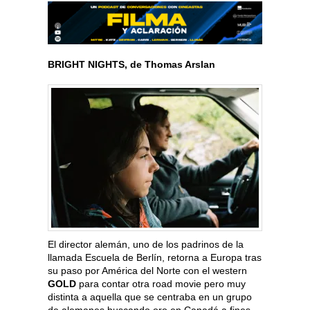
BRIGHT NIGHTS, de Thomas Arslan
El director alemán, uno de los padrinos de la
llamada Escuela de Berlín, retorna a Europa tras
su paso por América del Norte con el western
GOLD
para contar otra road movie pero muy
distinta a aquella que se centraba en un grupo