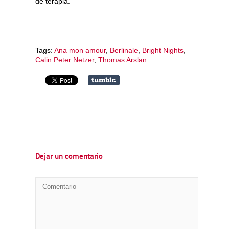
de terapia.
Tags:
Ana mon amour
,
Berlinale
,
Bright Nights
,
Calin Peter Netzer
,
Thomas Arslan
Dejar un comentario