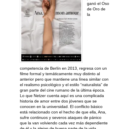
ganó el Oso
de Oro de
la
competencia de Berlín en 2013, regresa con un
filme formal y temáticamente muy distinto al
anterior pero que mantiene una línea similar con
el realismo psicológico y el estilo “naturalista” de
gran parte del cine rumano de la última época.
Lo que Netzer cuenta aquí es una complicada
historia de amor entre dos jóvenes que se
conocen en la universidad. El conflicto básico
está relacionado con el hecho de que ella, Ana,
sufre continuos y severos ataques de pánico
que la van volviendo cada vez más dependiente
de él y la alejan de buena parte de la vida