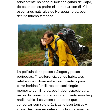
adolescente no tiene ni muchas ganas de viajar,
de estar con su padre ni de hablar con él. Y los
escenarios naturales de Noruega no parecen
decirle mucho tampoco.
La película tiene pocos diálogos y pocas
peripecias. Y, a diferencia de los habituales
relatos que utilizan estos reencuentros para
curar heridas familiares, en casi ningún
momento del filme parece haber espacio para
reconciliaciones o buena onda. El auto marcha y
nadie habla. Las veces que tienen que
conversar son solo prácticas, o bien tensas y
suelen terminar en peleas. El chico raramente