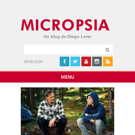
Un blog de Diego Lerer
09.08.2026
MENU