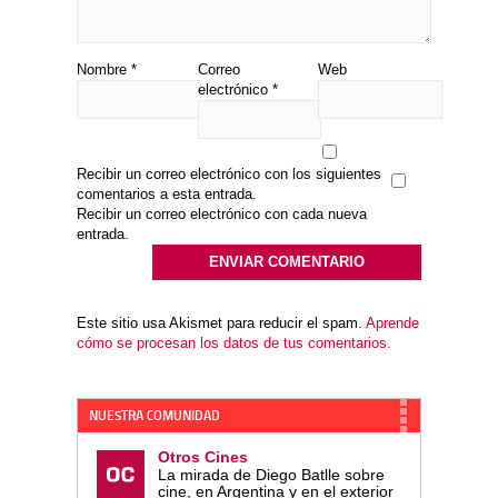
Nombre
*
Correo
Web
electrónico
*
Recibir un correo electrónico con los siguientes
comentarios a esta entrada.
Recibir un correo electrónico con cada nueva
entrada.
Este sitio usa Akismet para reducir el spam.
Aprende
cómo se procesan los datos de tus comentarios.
NUESTRA COMUNIDAD
Otros Cines
La mirada de Diego Batlle sobre
cine, en Argentina y en el exterior