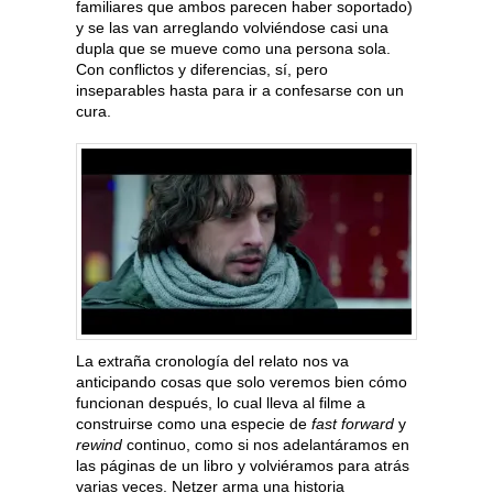
familiares que ambos parecen haber soportado)
y se las van arreglando volviéndose casi una
dupla que se mueve como una persona sola.
Con conflictos y diferencias, sí, pero
inseparables hasta para ir a confesarse con un
cura.
La extraña cronología del relato nos va
anticipando cosas que solo veremos bien cómo
funcionan después, lo cual lleva al filme a
construirse como una especie de
fast forward
y
rewind
continuo, como si nos adelantáramos en
las páginas de un libro y volviéramos para atrás
varias veces. Netzer arma una historia