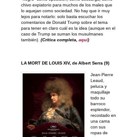
chivo expiatorio para muchos de los males que
lo aquejan como sociedad. No hay que ir muy
lejos para notarlo: solo basta escuchar los
comentarios de Donald Trump sobre el tema
para tener en claro cuál es la idea (aunque en el
caso de Trump se suman los musulmanes
también).
(Crítica completa,
aquí
)
LA MORT DE LOUIS XIV, de Albert Serra (9)
Jean-Pierre
Leaud,
peluca y
maquillaje
todo su
barroco
esplendor,
recostado en
una cama
con sus
ropas de