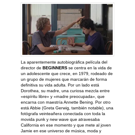
La aparentemente autobiográfica película del
director de
BEGINNERS
se centra en la vida de
un adolescente que crece, en 1979, rodeado de
un grupo de mujeres que marcarán de forma
definitiva su vida adulta. Por un lado está
Dorothea, su madre, una curiosa mezcla entre
«espíritu libre» y «madre preocupada», que
encarna con maestría Annette Bening. Por otro
está Abbie (Greta Gerwig, también notable), una
fotógrafa veinteañera conectada con toda la
movida punk y new wave que atravesaba
California en ese momento y que mete al joven
Jamie en ese universo de música, moda y