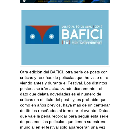
Otra edición del BAFICI, otra serie de posts con
críticas y reseñas de películas que he visto e iré
viendo antes y durante el Festival. Los distintos
posteos se irán actualizando diariamente –el
dato que delata novedades es el número de
críticas en el título del post– y, es probable que,
como en años previos, haya más de un centenar
de títulos reseñados al terminar el evento. Datos
que vale la pena recordar para seguir esta serie
de posteos: las películas que tienen su estreno
mundial en el festival solo aparecerán una vez