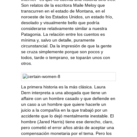
Son relatos de la escritora Maile Meloy que
transcurren en el estado de Montana, en el
noroeste de los Estados Unidos, un estado frío,
desolado y visualmente bello que podría
considerarse relativamente similar a nuestra
Patagonia. La relación entre los cuentos es
mínima y, salvo un detalle, puramente
circunstancial. Da la impresión de que la gente
se cruza simplemente porque son pocos y
todos, tarde o temprano, se toparán unos con
otros.
La primera historia es la más clásica. Laura
Dern interpreta a una abogada que tiene un
affaire con un hombre casado y que defiende en
un caso a un hombre que quiere hacerle un
juicio a la compañía en la que trabajó por un
accidente que lo dejó mentalmente inestable. El
hombre (Jared Harris) tiene ese derecho, claro,
pero cometió el error años atrás de aceptar una
compensación monetaria por el tema. Pero los