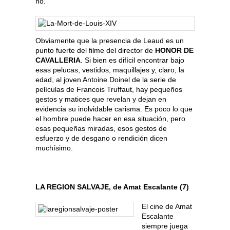
no.
Obviamente que la presencia de Leaud es un
punto fuerte del filme del director de
HONOR DE
CAVALLERIA
. Si bien es difícil encontrar bajo
esas pelucas, vestidos, maquillajes y, claro, la
edad, al joven Antoine Doinel de la serie de
películas de Francois Truffaut, hay pequeños
gestos y matices que revelan y dejan en
evidencia su inolvidable carisma. Es poco lo que
el hombre puede hacer en esa situación, pero
esas pequeñas miradas, esos gestos de
esfuerzo y de desgano o rendición dicen
muchísimo.
LA REGION SALVAJE, de Amat Escalante (7)
El cine de Amat
Escalante
siempre juega