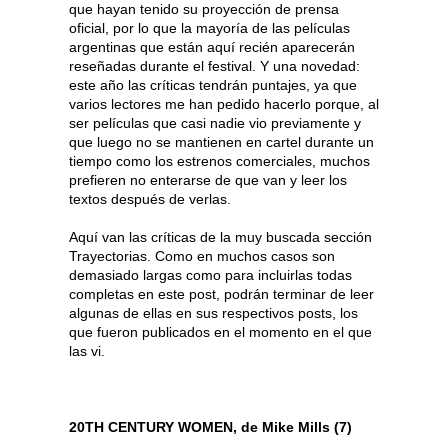
que hayan tenido su proyección de prensa
oficial, por lo que la mayoría de las películas
argentinas que están aquí recién aparecerán
reseñadas durante el festival. Y una novedad:
este año las críticas tendrán puntajes, ya que
varios lectores me han pedido hacerlo porque, al
ser películas que casi nadie vio previamente y
que luego no se mantienen en cartel durante un
tiempo como los estrenos comerciales, muchos
prefieren no enterarse de que van y leer los
textos después de verlas.
Aquí van las críticas de la muy buscada sección
Trayectorias. Como en muchos casos son
demasiado largas como para incluirlas todas
completas en este post, podrán terminar de leer
algunas de ellas en sus respectivos posts, los
que fueron publicados en el momento en el que
las vi.
20TH CENTURY WOMEN, de Mike Mills (7)