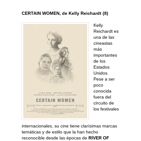
CERTAIN WOMEN, de Kelly Reichardt (8)
Kelly
Reichardt es
una de las
cineastas
más
importantes
de los
Estados
Unidos.
Pese a ser
poco
conocida
fuera del
circuito de
los festivales
internacionales, su cine tiene clarísimas marcas
temáticas y de estilo que la han hecho
reconocible desde las épocas de
RIVER OF