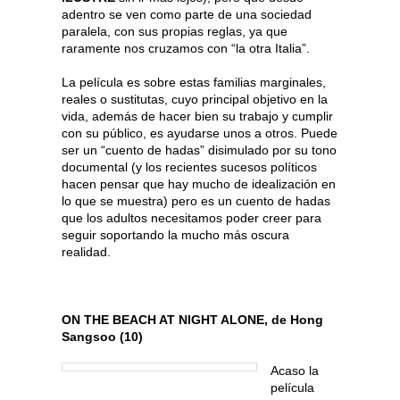
adentro se ven como parte de una sociedad
paralela, con sus propias reglas, ya que
raramente nos cruzamos con “la otra Italia”.
La película es sobre estas familias marginales,
reales o sustitutas, cuyo principal objetivo en la
vida, además de hacer bien su trabajo y cumplir
con su público, es ayudarse unos a otros. Puede
ser un “cuento de hadas” disimulado por su tono
documental (y los recientes sucesos políticos
hacen pensar que hay mucho de idealización en
lo que se muestra) pero es un cuento de hadas
que los adultos necesitamos poder creer para
seguir soportando la mucho más oscura
realidad.
ON THE BEACH AT NIGHT ALONE, de Hong
Sangsoo (10)
Acaso la
película