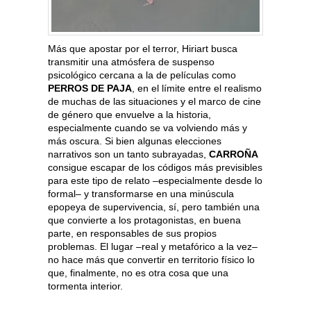
Más que apostar por el terror, Hiriart busca
transmitir una atmósfera de suspenso
psicológico cercana a la de películas como
PERROS DE PAJA
, en el límite entre el realismo
de muchas de las situaciones y el marco de cine
de género que envuelve a la historia,
especialmente cuando se va volviendo más y
más oscura. Si bien algunas elecciones
narrativos son un tanto subrayadas,
CARROÑA
consigue escapar de los códigos más previsibles
para este tipo de relato –especialmente desde lo
formal– y transformarse en una minúscula
epopeya de supervivencia, sí, pero también una
que convierte a los protagonistas, en buena
parte, en responsables de sus propios
problemas. El lugar –real y metafórico a la vez–
no hace más que convertir en territorio físico lo
que, finalmente, no es otra cosa que una
tormenta interior.