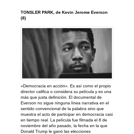
TONSLER PARK, de Kevin Jerome Everson
(8)
«Democracia en acción». Es así como el propio
director califica o considera su película y es una
más que justa definición. El documental de
Everson no sigue ninguna línea narrativa en el
sentido convencional de la palabra sino que
muestra el acto de participar en democracia casi
en tiempo real. La película fue filmada el 8 de
noviembre del año pasado, la fecha en la que
Donald Trump le ganó las elecciones