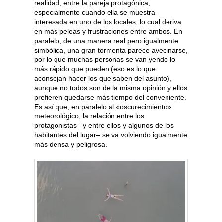
realidad, entre la pareja protagónica,
especialmente cuando ella se muestra
interesada en uno de los locales, lo cual deriva
en más peleas y frustraciones entre ambos. En
paralelo, de una manera real pero igualmente
simbólica, una gran tormenta parece avecinarse,
por lo que muchas personas se van yendo lo
más rápido que pueden (eso es lo que
aconsejan hacer los que saben del asunto),
aunque no todos son de la misma opinión y ellos
prefieren quedarse más tiempo del conveniente.
Es así que, en paralelo al «oscurecimiento»
meteorológico, la relación entre los
protagonistas –y entre ellos y algunos de los
habitantes del lugar– se va volviendo igualmente
más densa y peligrosa.