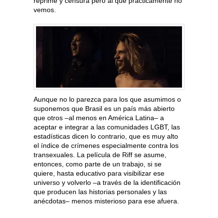
reprime y censura pero al que prácticamente no
vemos.
Aunque no lo parezca para los que asumimos o
suponemos que Brasil es un país más abierto
que otros –al menos en América Latina– a
aceptar e integrar a las comunidades LGBT, las
estadísticas dicen lo contrario, que es muy alto
el índice de crímenes especialmente contra los
transexuales. La película de Riff se asume,
entonces, como parte de un trabajo, si se
quiere, hasta educativo para visibilizar ese
universo y volverlo –a través de la identificación
que producen las historias personales y las
anécdotas– menos misterioso para ese afuera.