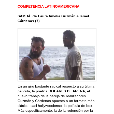
COMPETENCIA LATINOAMERICANA
SAMBÁ, de Laura Amelia Guzmán e Israel
Cárdenas (7)
En un giro bastante radical respecto a su última
película, la poética
DOLARES DE ARENA
, el
nuevo trabajo de la pareja de realizadores
Guzmán y Cárdenas apuesta a un formato más
clásico, casi hollywoodense: la película de box.
Más específicamente, la de la redención por la