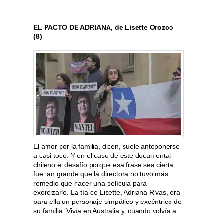
EL PACTO DE ADRIANA, de Lisette Orozco
(8)
El amor por la familia, dicen, suele anteponerse
a casi todo. Y en el caso de este documental
chileno el desafío porque esa frase sea cierta
fue tan grande que la directora no tuvo más
remedio que hacer una película para
exorcizarlo. La tía de Lisette, Adriana Rivas, era
para ella un personaje simpático y excéntrico de
su familia. Vivía en Australia y, cuando volvía a