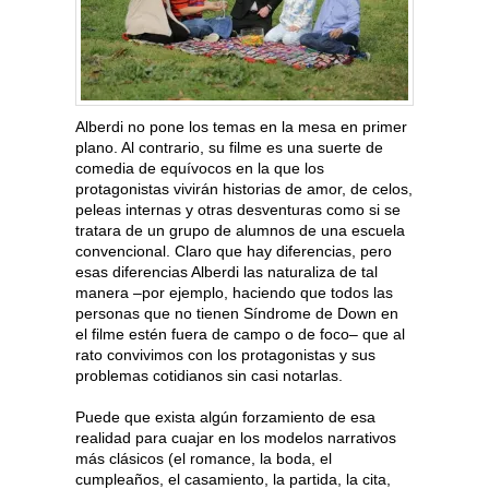
Alberdi no pone los temas en la mesa en primer
plano. Al contrario, su filme es una suerte de
comedia de equívocos en la que los
protagonistas vivirán historias de amor, de celos,
peleas internas y otras desventuras como si se
tratara de un grupo de alumnos de una escuela
convencional. Claro que hay diferencias, pero
esas diferencias Alberdi las naturaliza de tal
manera –por ejemplo, haciendo que todos las
personas que no tienen Síndrome de Down en
el filme estén fuera de campo o de foco– que al
rato convivimos con los protagonistas y sus
problemas cotidianos sin casi notarlas.
Puede que exista algún forzamiento de esa
realidad para cuajar en los modelos narrativos
más clásicos (el romance, la boda, el
cumpleaños, el casamiento, la partida, la cita,