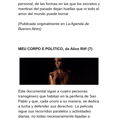
personal, de las formas en las que los secretos y
mentiras del pasado dejan huellas que ni todo el
amor del mundo puede borrar.
(Publicada originalmente en La Agenda de
Buenos Aires)
MEU CORPO E POLITICO, de Alice Riff (7)
Este documental sigue a cuatro personas
transgénero que habitan en la periferia de San
Pablo y que, cada uno/a a su manera, se dedica
a lucha y defender sus derechos. La película
sigue sus recorridos paralelos y actividades
diarias, no todas necesariamente ligadas a