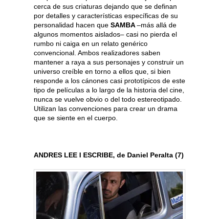
cerca de sus criaturas dejando que se definan
por detalles y características específicas de su
personalidad hacen que
SAMBA
–más allá de
algunos momentos aislados– casi no pierda el
rumbo ni caiga en un relato genérico
convencional. Ambos realizadores saben
mantener a raya a sus personajes y construir un
universo creíble en torno a ellos que, si bien
responde a los cánones casi prototípicos de este
tipo de películas a lo largo de la historia del cine,
nunca se vuelve obvio o del todo estereotipado.
Utilizan las convenciones para crear un drama
que se siente en el cuerpo.
ANDRES LEE I ESCRIBE, de Daniel Peralta (7)