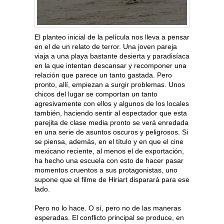
El planteo inicial de la película nos lleva a pensar
en el de un relato de terror. Una joven pareja
viaja a una playa bastante desierta y paradisíaca
en la que intentan descansar y recomponer una
relación que parece un tanto gastada. Pero
pronto, allí, empiezan a surgir problemas. Unos
chicos del lugar se comportan un tanto
agresivamente con ellos y algunos de los locales
también, haciendo sentir al espectador que esta
parejita de clase media pronto se verá enredada
en una serie de asuntos oscuros y peligrosos. Si
se piensa, además, en el título y en que el cine
mexicano reciente, al menos el de exportación,
ha hecho una escuela con esto de hacer pasar
momentos cruentos a sus protagonistas, uno
supone que el filme de Hiriart disparará para ese
lado.
Pero no lo hace. O sí, pero no de las maneras
esperadas. El conflicto principal se produce, en