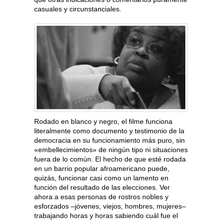
casuales y circunstanciales.
Rodado en blanco y negro, el filme funciona
literalmente como documento y testimonio de la
democracia en su funcionamiento más puro, sin
«embellecimientos» de ningún tipo ni situaciones
fuera de lo común. El hecho de que esté rodada
en un barrio popular afroamericano puede,
quizás, funcionar casi como un lamento en
función del resultado de las elecciones. Ver
ahora a esas personas de rostros nobles y
esforzados –jóvenes, viejos, hombres, mujeres–
trabajando horas y horas sabiendo cuál fue el