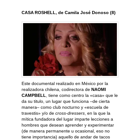
CASA ROSHELL, de Camila José Donoso (8)
Este documental realizado en México por la
realizadora chilena, codirectora de
NAOMI
CAMPBELL
, tiene como centro la «casa» que le
da su titulo, un lugar que funciona –de cierta
manera– como club nocturno y «escuela de
travestis» y/o de
cross-dressers
, en la que la
mítica fundadora del lugar imparte lecciones a
hombres que desean aprender y experimentar
(de manera permanente u ocasional, eso no
tiene importancia) aquello de andar de tacos