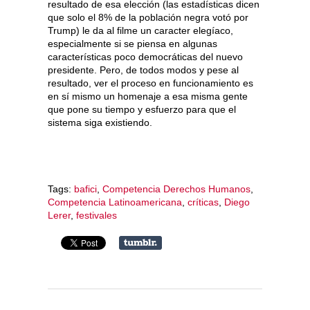
resultado de esa elección (las estadísticas dicen
que solo el 8% de la población negra votó por
Trump) le da al filme un caracter elegíaco,
especialmente si se piensa en algunas
características poco democráticas del nuevo
presidente. Pero, de todos modos y pese al
resultado, ver el proceso en funcionamiento es
en sí mismo un homenaje a esa misma gente
que pone su tiempo y esfuerzo para que el
sistema siga existiendo.
Tags:
bafici
,
Competencia Derechos Humanos
,
Competencia Latinoamericana
,
críticas
,
Diego
Lerer
,
festivales