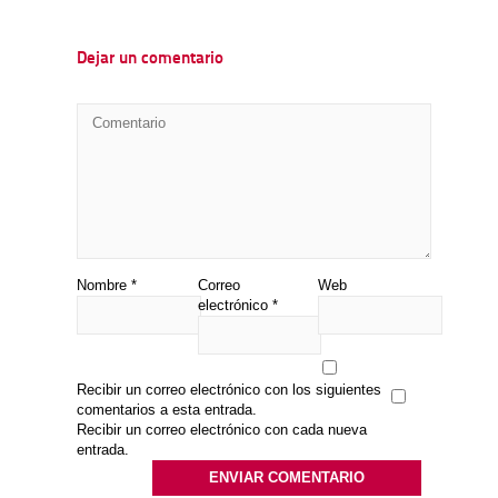
Dejar un comentario
Nombre
*
Correo
Web
electrónico
*
Recibir un correo electrónico con los siguientes
comentarios a esta entrada.
Recibir un correo electrónico con cada nueva
entrada.