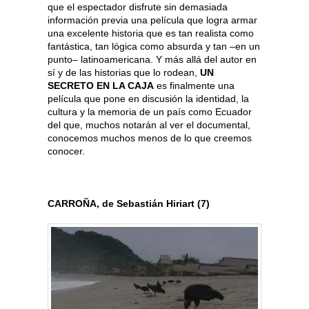
que el espectador disfrute sin demasiada
información previa una película que logra armar
una excelente historia que es tan realista como
fantástica, tan lógica como absurda y tan –en un
punto– latinoamericana. Y más allá del autor en
sí y de las historias que lo rodean,
UN
SECRETO EN LA CAJA
es finalmente una
película que pone en discusión la identidad, la
cultura y la memoria de un país como Ecuador
del que, muchos notarán al ver el documental,
conocemos muchos menos de lo que creemos
conocer.
CARROÑA, de Sebastián Hiriart (7)