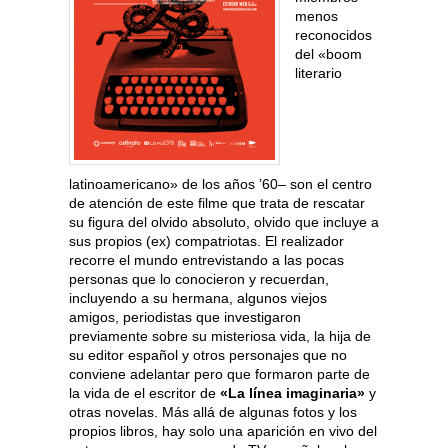
menos
reconocidos
del «boom
literario
latinoamericano» de los años ’60– son el centro
de atención de este filme que trata de rescatar
su figura del olvido absoluto, olvido que incluye a
sus propios (ex) compatriotas. El realizador
recorre el mundo entrevistando a las pocas
personas que lo conocieron y recuerdan,
incluyendo a su hermana, algunos viejos
amigos, periodistas que investigaron
previamente sobre su misteriosa vida, la hija de
su editor español y otros personajes que no
conviene adelantar pero que formaron parte de
la vida de el escritor de
«La línea imaginaria»
y
otras novelas. Más allá de algunas fotos y los
propios libros, hay solo una aparición en vivo del