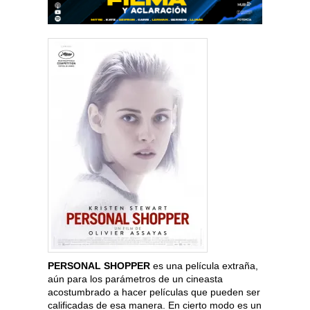
PERSONAL SHOPPER
es una película extraña,
aún para los parámetros de un cineasta
acostumbrado a hacer películas que pueden ser
calificadas de esa manera. En cierto modo es un