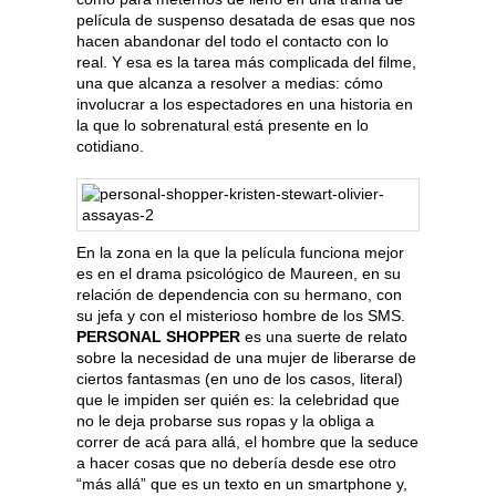
película de suspenso desatada de esas que nos
hacen abandonar del todo el contacto con lo
real. Y esa es la tarea más complicada del filme,
una que alcanza a resolver a medias: cómo
involucrar a los espectadores en una historia en
la que lo sobrenatural está presente en lo
cotidiano.
En la zona en la que la película funciona mejor
es en el drama psicológico de Maureen, en su
relación de dependencia con su hermano, con
su jefa y con el misterioso hombre de los SMS.
PERSONAL SHOPPER
es una suerte de relato
sobre la necesidad de una mujer de liberarse de
ciertos fantasmas (en uno de los casos, literal)
que le impiden ser quién es: la celebridad que
no le deja probarse sus ropas y la obliga a
correr de acá para allá, el hombre que la seduce
a hacer cosas que no debería desde ese otro
“más allá” que es un texto en un smartphone y,