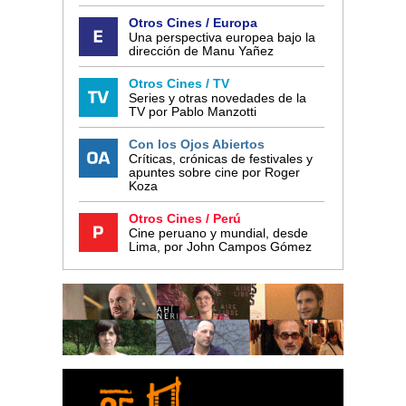
Otros Cines / Europa
Una perspectiva europea bajo la
dirección de Manu Yañez
Otros Cines / TV
Series y otras novedades de la
TV por Pablo Manzotti
Con los Ojos Abiertos
Críticas, crónicas de festivales y
apuntes sobre cine por Roger
Koza
Otros Cines / Perú
Cine peruano y mundial, desde
Lima, por John Campos Gómez