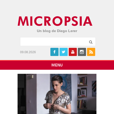
Un blog de Diego Lerer
09.08.2026
MENU