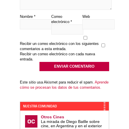
Nombre
*
Correo
Web
electrónico
*
Recibir un correo electrónico con los siguientes
comentarios a esta entrada.
Recibir un correo electrónico con cada nueva
entrada.
Este sitio usa Akismet para reducir el spam.
Aprende
cómo se procesan los datos de tus comentarios.
NUESTRA COMUNIDAD
Otros Cines
La mirada de Diego Batlle sobre
cine, en Argentina y en el exterior