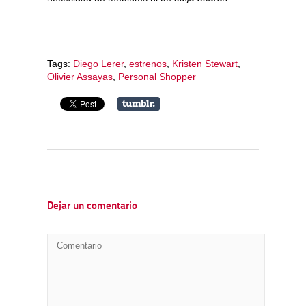
Tags:
Diego Lerer
,
estrenos
,
Kristen Stewart
,
Olivier Assayas
,
Personal Shopper
Dejar un comentario