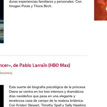
duras experiencias familiares y personales. Con
Imogen Poots y Thora Birch.
encer», de Pablo Larraín (HBO Max)
Streaming
Esta suerte de biografía psicológica de la princesa
Diana se centra en los tres intensos y dramáticos
días navideños que pasa en una elegante y
tenebrosa casa de campo de la realeza británica.
Con Kristen Stewart, Timothy Spall y Sally Hawkins.