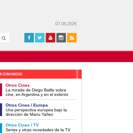
07.08.2026
A COMUNIDAD
Otros Cines
La mirada de Diego Batlle sobre
cine, en Argentina y en el exterior
Otros Cines / Europa
Una perspectiva europea bajo la
dirección de Manu Yañez
Otros Cines / TV
Series y otras novedades de la TV