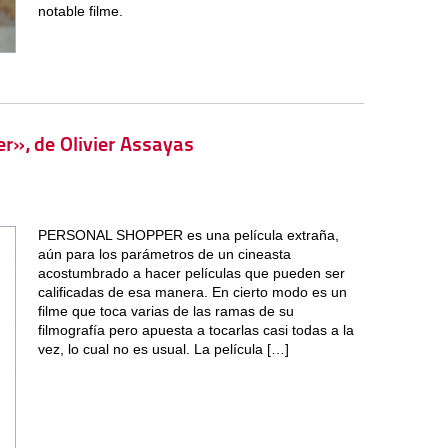
notable filme.
r», de Olivier Assayas
PERSONAL SHOPPER es una película extraña,
aún para los parámetros de un cineasta
acostumbrado a hacer películas que pueden ser
calificadas de esa manera. En cierto modo es un
filme que toca varias de las ramas de su
filmografía pero apuesta a tocarlas casi todas a la
vez, lo cual no es usual. La película […]