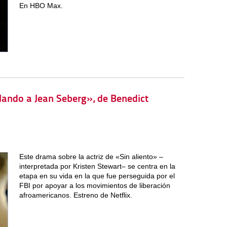
En HBO Max.
ilando a Jean Seberg», de Benedict
Este drama sobre la actriz de «Sin aliento» –
interpretada por Kristen Stewart– se centra en la
etapa en su vida en la que fue perseguida por el
FBI por apoyar a los movimientos de liberación
afroamericanos. Estreno de Netflix.