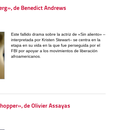
berg», de Benedict Andrews
Este fallido drama sobre la actriz de «Sin aliento» –
interpretada por Kristen Stewart– se centra en la
etapa en su vida en la que fue perseguida por el
FBI por apoyar a los movimientos de liberación
afroamericanos.
Shopper», de Olivier Assayas