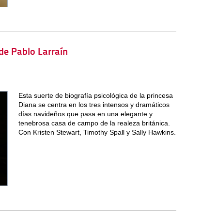
 de Pablo Larraín
Esta suerte de biografía psicológica de la princesa
Diana se centra en los tres intensos y dramáticos
días navideños que pasa en una elegante y
tenebrosa casa de campo de la realeza británica.
Con Kristen Stewart, Timothy Spall y Sally Hawkins.