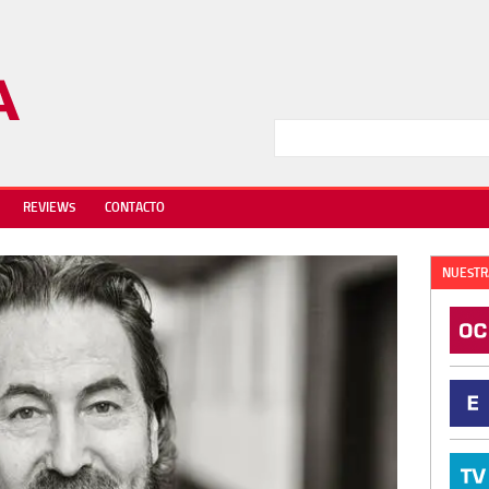
REVIEWS
CONTACTO
NUESTR