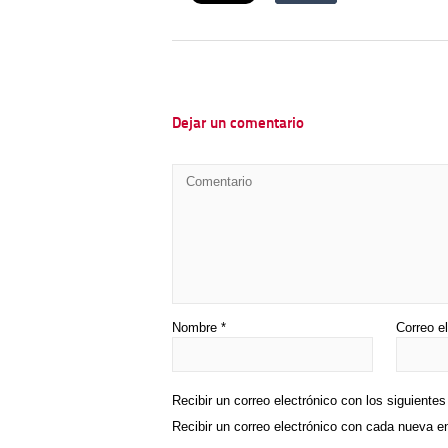
Dejar un comentario
Nombre
*
Correo e
Recibir un correo electrónico con los siguiente
Recibir un correo electrónico con cada nueva e