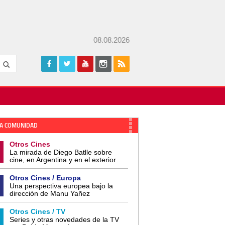
08.08.2026
A COMUNIDAD
Otros Cines
La mirada de Diego Batlle sobre
cine, en Argentina y en el exterior
Otros Cines / Europa
Una perspectiva europea bajo la
dirección de Manu Yañez
Otros Cines / TV
Series y otras novedades de la TV