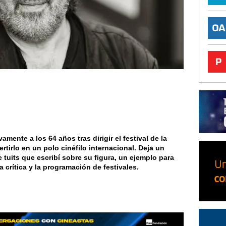
amente a los 64 años tras dirigir el festival de la
rtirlo en un polo cinéfilo internacional. Deja un
 tuits que escribí sobre su figura, un ejemplo para
crítica y la programación de festivales.