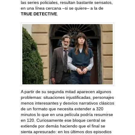
las series policiales, resultan bastante sensatos,
en una línea cercana –si se quiere– a la de
TRUE DETECTIVE
.
A partir de su segunda mitad aparecen algunos
problemas: situaciones injustificadas, personajes
menos interesantes y desvíos narrativos clásicos
de un formato que necesita extender a 320
minutos lo que en una película podría resumirse
en 120. Curiosamente ese bloque central se
extiende por demás haciendo que el final se
sienta apresurado: en los últimos dos episodios