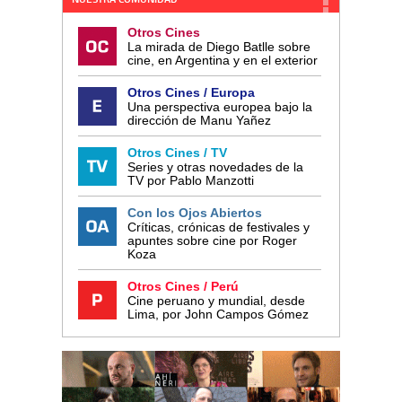
Otros Cines
La mirada de Diego Batlle sobre
cine, en Argentina y en el exterior
Otros Cines / Europa
Una perspectiva europea bajo la
dirección de Manu Yañez
Otros Cines / TV
Series y otras novedades de la
TV por Pablo Manzotti
Con los Ojos Abiertos
Críticas, crónicas de festivales y
apuntes sobre cine por Roger
Koza
Otros Cines / Perú
Cine peruano y mundial, desde
Lima, por John Campos Gómez