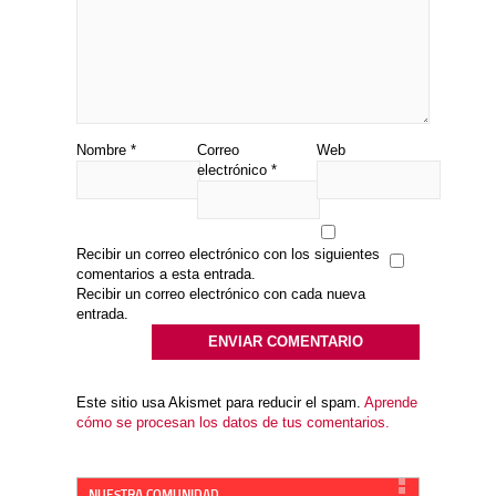
Nombre
*
Correo
Web
electrónico
*
Recibir un correo electrónico con los siguientes
comentarios a esta entrada.
Recibir un correo electrónico con cada nueva
entrada.
Este sitio usa Akismet para reducir el spam.
Aprende
cómo se procesan los datos de tus comentarios.
NUESTRA COMUNIDAD