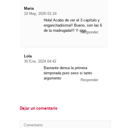
Maria
10 May, 2020 01:24
Hola! Acabo de ver el 3 capítulo y
enganchadisima!! Bueno, son las 6
de la madrugada!!! Y sigo.
Responder
Lola
30 Ene, 2024 04:42
Bastante densa la primera
temporada puro sexo si tanto
argumento
Responder
Dejar un comentario