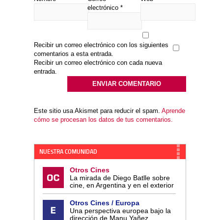
electrónico
*
Recibir un correo electrónico con los siguientes
comentarios a esta entrada.
Recibir un correo electrónico con cada nueva
entrada.
Este sitio usa Akismet para reducir el spam.
Aprende
cómo se procesan los datos de tus comentarios.
NUESTRA COMUNIDAD
Otros Cines
La mirada de Diego Batlle sobre
cine, en Argentina y en el exterior
Otros Cines / Europa
Una perspectiva europea bajo la
dirección de Manu Yañez