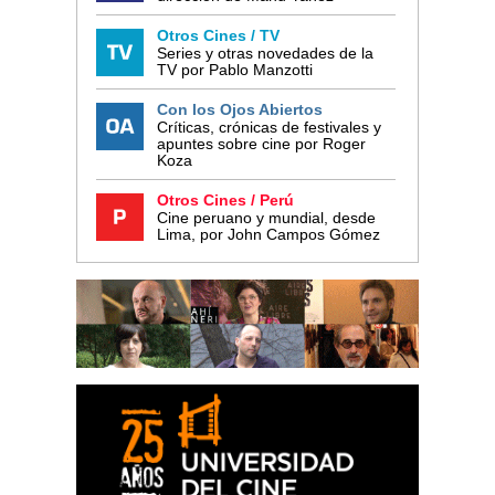
Otros Cines / TV
Series y otras novedades de la
TV por Pablo Manzotti
Con los Ojos Abiertos
Críticas, crónicas de festivales y
apuntes sobre cine por Roger
Koza
Otros Cines / Perú
Cine peruano y mundial, desde
Lima, por John Campos Gómez