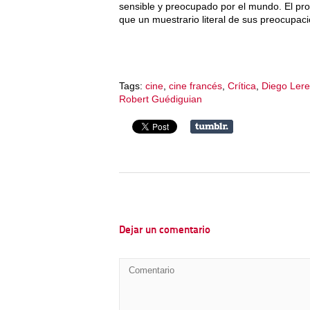
sensible y preocupado por el mundo. El pro
que un muestrario literal de sus preocupac
Tags:
cine
,
cine francés
,
Crítica
,
Diego Lere
Robert Guédiguian
Dejar un comentario