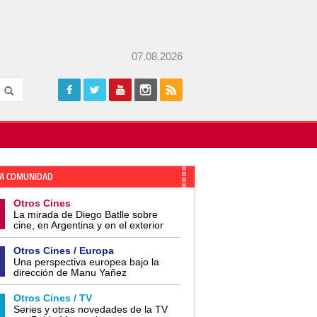
07.08.2026
A COMUNIDAD
Otros Cines
La mirada de Diego Batlle sobre
cine, en Argentina y en el exterior
Otros Cines / Europa
Una perspectiva europea bajo la
dirección de Manu Yañez
Otros Cines / TV
Series y otras novedades de la TV