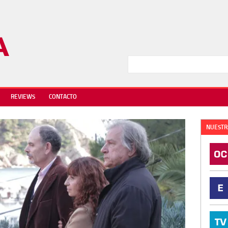
REVIEWS
CONTACTO
NUESTR