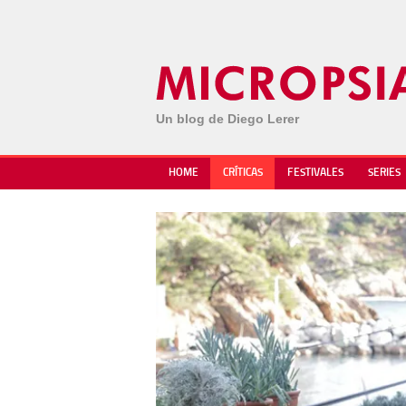
Un blog de Diego Lerer
HOME
CRÍTICAS
FESTIVALES
SERIES