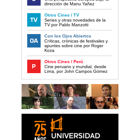
dirección de Manu Yañez
Otros Cines / TV
Series y otras novedades de la
TV por Pablo Manzotti
Con los Ojos Abiertos
Críticas, crónicas de festivales y
apuntes sobre cine por Roger
Koza
Otros Cines / Perú
Cine peruano y mundial, desde
Lima, por John Campos Gómez