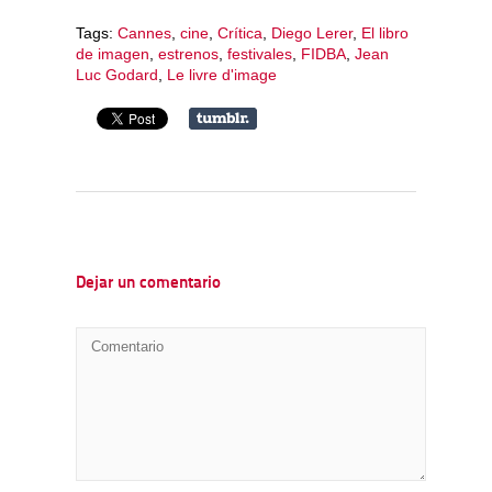
Tags:
Cannes
,
cine
,
Crítica
,
Diego Lerer
,
El libro
de imagen
,
estrenos
,
festivales
,
FIDBA
,
Jean
Luc Godard
,
Le livre d'image
Dejar un comentario