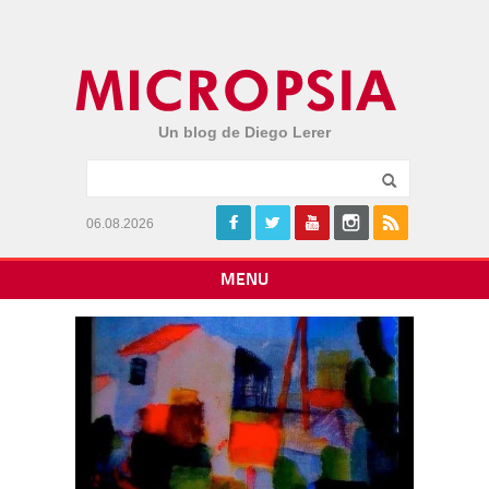
Un blog de Diego Lerer
06.08.2026
MENU