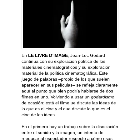
En
LE LIVRE D’IMAGE
, Jean-Luc Godard
continúa con su exploración política de los
materiales cinematográficos y su exploración
material de la política cinematográfica. Este
juego de palabras –propio de los que suelen
aparecer en sus películas– se refleja claramente
aquí al punto que bien podría hablarse de dos
filmes en uno. Volviendo a usar un
godardismo
de ocasión: está el filme ue discute las ideas de
lo que es el cine y el que discute lo que es el
cine de las ideas.
En el primero hay un trabajo sobre la disociación
entre el sonido y la imagen, un intento de
reeducar al espectador respecto a cómo esas