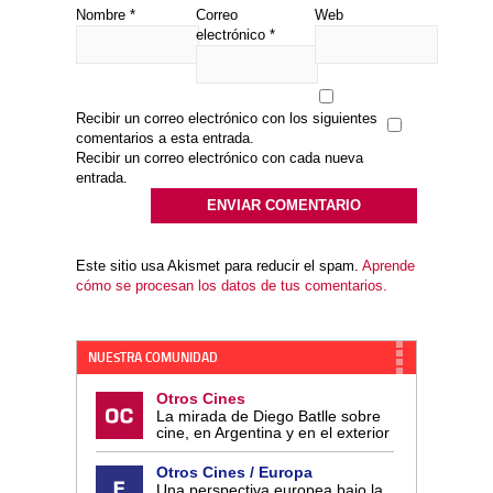
Nombre
*
Correo
Web
electrónico
*
Recibir un correo electrónico con los siguientes
comentarios a esta entrada.
Recibir un correo electrónico con cada nueva
entrada.
Este sitio usa Akismet para reducir el spam.
Aprende
cómo se procesan los datos de tus comentarios.
NUESTRA COMUNIDAD
Otros Cines
La mirada de Diego Batlle sobre
cine, en Argentina y en el exterior
Otros Cines / Europa
Una perspectiva europea bajo la