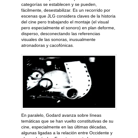
categorías se establecen y se pueden,
fácilmente, desestabilizar. Es un recorrido por
escenas que JLG considera claves de la historia
del cine pero trabajando el montaje (el visual
pero especialmente el sonoro) en plan deforme,
disperso, desconectando las referencias
visuales de las sonoras, inusualmente
atronadoras y cacofónicas.
En paralelo, Godard avanza sobre líneas
temáticas que se han vuelto constitutivas de su
cine, especialmente en las últimas décadas,
algunas ligadas a la relación entre Occidente y