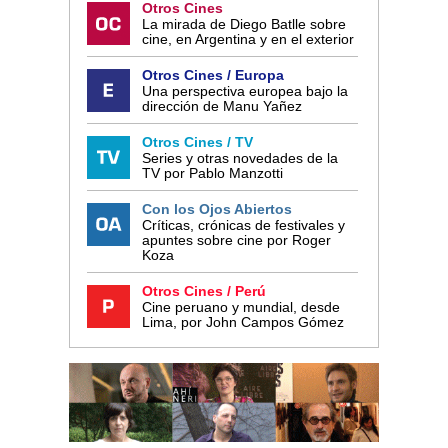
Otros Cines
La mirada de Diego Batlle sobre
cine, en Argentina y en el exterior
Otros Cines / Europa
Una perspectiva europea bajo la
dirección de Manu Yañez
Otros Cines / TV
Series y otras novedades de la
TV por Pablo Manzotti
Con los Ojos Abiertos
Críticas, crónicas de festivales y
apuntes sobre cine por Roger
Koza
Otros Cines / Perú
Cine peruano y mundial, desde
Lima, por John Campos Gómez