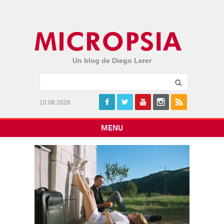
Un blog de Diego Lerer
10.08.2026
MENU