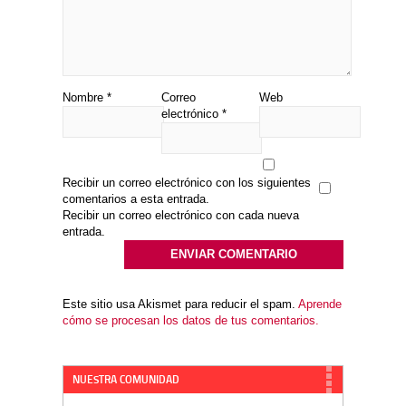
Nombre
*
Correo
Web
electrónico
*
Recibir un correo electrónico con los siguientes
comentarios a esta entrada.
Recibir un correo electrónico con cada nueva
entrada.
Este sitio usa Akismet para reducir el spam.
Aprende
cómo se procesan los datos de tus comentarios.
NUESTRA COMUNIDAD