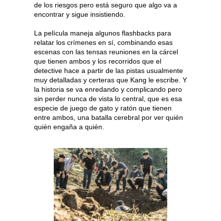
de los riesgos pero está seguro que algo va a
encontrar y sigue insistiendo.
La película maneja algunos flashbacks para
relatar los crímenes en sí, combinando esas
escenas con las tensas reuniones en la cárcel
que tienen ambos y los recorridos que el
detective hace a partir de las pistas usualmente
muy detalladas y certeras que Kang le escribe. Y
la historia se va enredando y complicando pero
sin perder nunca de vista lo central, que es esa
especie de juego de gato y ratón que tienen
entre ambos, una batalla cerebral por ver quién
quién engaña a quién.