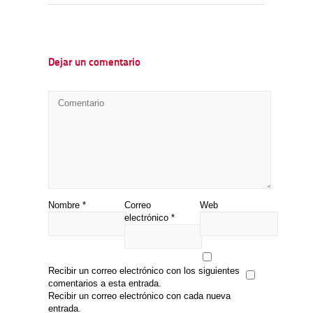
Dejar un comentario
Nombre
*
Correo
Web
electrónico
*
Recibir un correo electrónico con los siguientes
comentarios a esta entrada.
Recibir un correo electrónico con cada nueva
entrada.