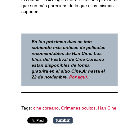
que son más parecidas de lo que ellos mismos
suponen.
En los próximos días se irán
subiendo más críticas de películas
recomendables de Han Cine. Los
films del Festival de Cine Coreano
están disponibles de forma
gratuita en el sitio Cine.Ar hasta el
22 de noviembre.
Por aquí.
Tags:
cine coreano
,
Crímenes ocultos
,
Han Cine