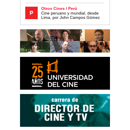
Otros Cines / Perú
Cine peruano y mundial, desde
Lima, por John Campos Gómez