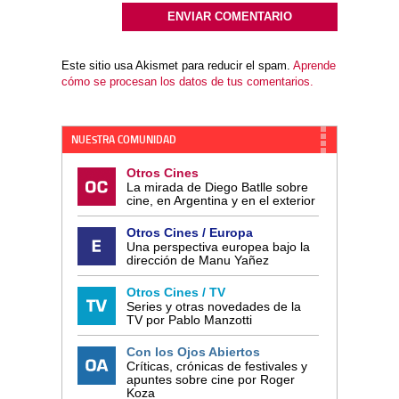
Este sitio usa Akismet para reducir el spam.
Aprende
cómo se procesan los datos de tus comentarios.
NUESTRA COMUNIDAD
Otros Cines
La mirada de Diego Batlle sobre
cine, en Argentina y en el exterior
Otros Cines / Europa
Una perspectiva europea bajo la
dirección de Manu Yañez
Otros Cines / TV
Series y otras novedades de la
TV por Pablo Manzotti
Con los Ojos Abiertos
Críticas, crónicas de festivales y
apuntes sobre cine por Roger
Koza