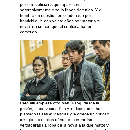
por otros oficiales que aparecen
sorpresivamente y se lo llevan detenido. Y el
hombre en cuestión es condenado por
homicidio: le dan veinte años por matar a su
novia, un crimen que él confiesa haber
cometido.
Pero allí empieza otro plan: Kang, desde la
prisión, lo convoca a Kim y le dice que le han
plantado falsas evidencias y le ofrece un curioso
arreglo. Le explica dónde encontrar las
verdaderas (la ropa de la novia a la que mató) y