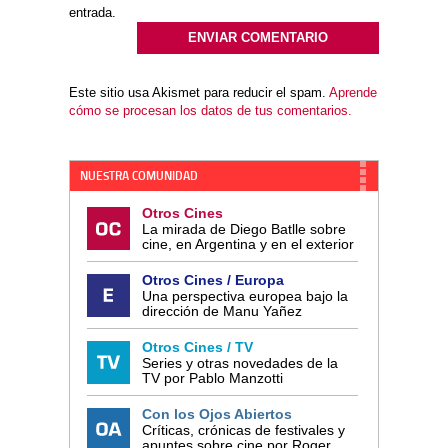
entrada.
Este sitio usa Akismet para reducir el spam.
Aprende
cómo se procesan los datos de tus comentarios.
NUESTRA COMUNIDAD
Otros Cines
La mirada de Diego Batlle sobre
cine, en Argentina y en el exterior
Otros Cines / Europa
Una perspectiva europea bajo la
dirección de Manu Yañez
Otros Cines / TV
Series y otras novedades de la
TV por Pablo Manzotti
Con los Ojos Abiertos
Críticas, crónicas de festivales y
apuntes sobre cine por Roger