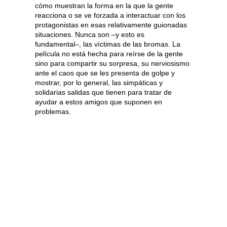
cómo muestran la forma en la que la gente
reacciona o se ve forzada a interactuar con los
protagonistas en esas relativamente guionadas
situaciones. Nunca son –y esto es
fundamental–, las víctimas de las bromas. La
película no está hecha para reírse de la gente
sino para compartir su sorpresa, su nerviosismo
ante el caos que se les presenta de golpe y
mostrar, por lo general, las simpáticas y
solidarias salidas que tienen para tratar de
ayudar a estos amigos que suponen en
problemas.