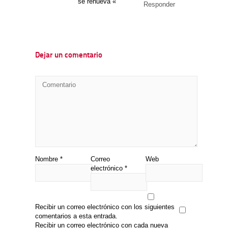
se renueva «
Responder
Dejar un comentario
Nombre
*
Correo
Web
electrónico
*
Recibir un correo electrónico con los siguientes
comentarios a esta entrada.
Recibir un correo electrónico con cada nueva