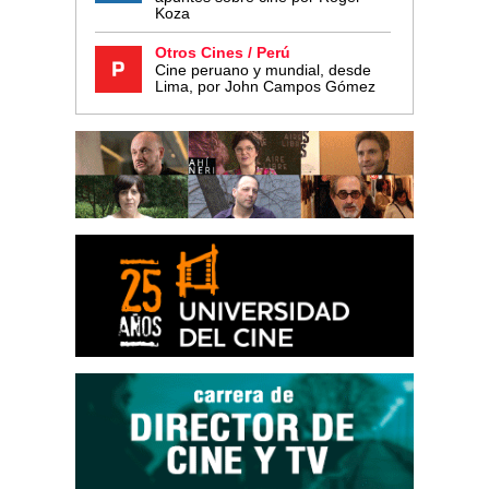
Koza
Otros Cines / Perú
Cine peruano y mundial, desde
Lima, por John Campos Gómez