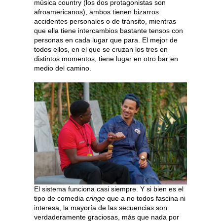
música country (los dos protagonistas son
afroamericanos), ambos tienen bizarros
accidentes personales o de tránsito, mientras
que ella tiene intercambios bastante tensos con
personas en cada lugar que para. El mejor de
todos ellos, en el que se cruzan los tres en
distintos momentos, tiene lugar en otro bar en
medio del camino.
El sistema funciona casi siempre. Y si bien es el
tipo de comedia
cringe
que a no todos fascina ni
interesa, la mayoría de las secuencias son
verdaderamente graciosas, más que nada por