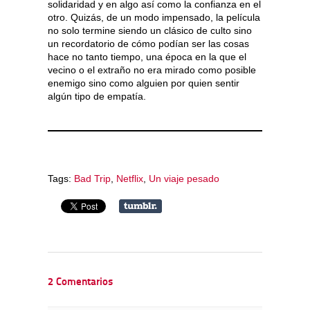
solidaridad y en algo así como la confianza en el
otro. Quizás, de un modo impensado, la película
no solo termine siendo un clásico de culto sino
un recordatorio de cómo podían ser las cosas
hace no tanto tiempo, una época en la que el
vecino o el extraño no era mirado como posible
enemigo sino como alguien por quien sentir
algún tipo de empatía.
Tags:
Bad Trip
,
Netflix
,
Un viaje pesado
2 Comentarios