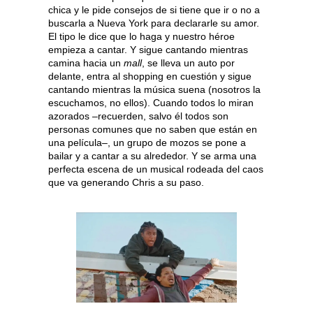
chica y le pide consejos de si tiene que ir o no a
buscarla a Nueva York para declararle su amor.
El tipo le dice que lo haga y nuestro héroe
empieza a cantar. Y sigue cantando mientras
camina hacia un
mall
, se lleva un auto por
delante, entra al shopping en cuestión y sigue
cantando mientras la música suena (nosotros la
escuchamos, no ellos). Cuando todos lo miran
azorados –recuerden, salvo él todos son
personas comunes que no saben que están en
una película–, un grupo de mozos se pone a
bailar y a cantar a su alrededor. Y se arma una
perfecta escena de un musical rodeada del caos
que va generando Chris a su paso.