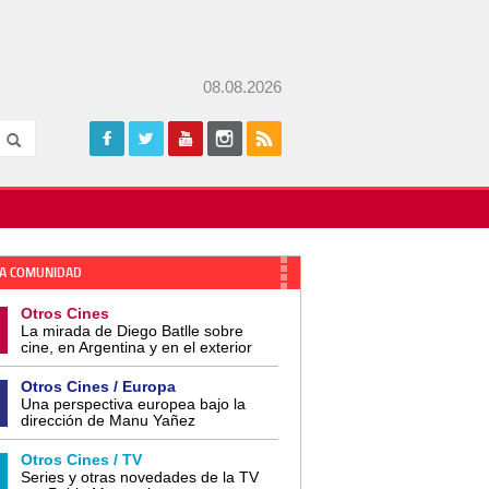
08.08.2026
A COMUNIDAD
Otros Cines
La mirada de Diego Batlle sobre
cine, en Argentina y en el exterior
Otros Cines / Europa
Una perspectiva europea bajo la
dirección de Manu Yañez
Otros Cines / TV
Series y otras novedades de la TV