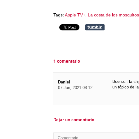
Tags:
Apple TV+
,
La costa de los mosquitos
1 comentario
Bueno… la «hij
Daniel
un tópico de la
07 Jun, 2021 08:12
Dejar un comentario