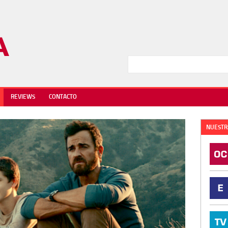
REVIEWS
CONTACTO
NUESTR