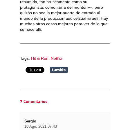
resumirla, tan bruscamente como su
protagonista, como «una del montón»–, pero
quizás no sea la mejor puerta de entrada al
mundo de la producción audiovisual israelí. Hay
muchas otras cosas mejores para ver de lo que
se hace allí.
Tags:
Hit & Run
,
Netflix
7 Comentarios
Sergio
10 Ago, 2021 07:43