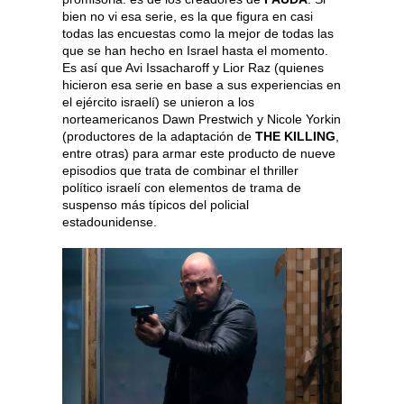
bien no vi esa serie, es la que figura en casi
todas las encuestas como la mejor de todas las
que se han hecho en Israel hasta el momento.
Es así que Avi Issacharoff y Lior Raz (quienes
hicieron esa serie en base a sus experiencias en
el ejército israelí) se unieron a los
norteamericanos Dawn Prestwich y Nicole Yorkin
(productores de la adaptación de
THE KILLING
,
entre otras) para armar este producto de nueve
episodios que trata de combinar el thriller
político israelí con elementos de trama de
suspenso más típicos del policial
estadounidense.