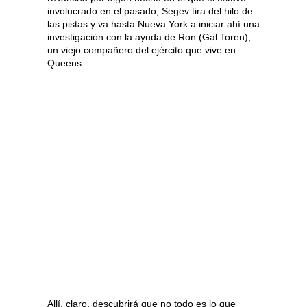
involucrado en el pasado, Segev tira del hilo de
las pistas y va hasta Nueva York a iniciar ahí una
investigación con la ayuda de Ron (Gal Toren),
un viejo compañero del ejército que vive en
Queens.
Allí, claro, descubrirá que no todo es lo que