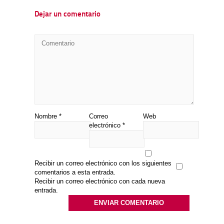
Dejar un comentario
Nombre
*
Correo
Web
electrónico
*
Recibir un correo electrónico con los siguientes
comentarios a esta entrada.
Recibir un correo electrónico con cada nueva
entrada.