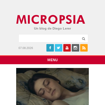
Un blog de Diego Lerer
07.08.2026
MENU