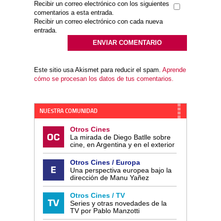
Recibir un correo electrónico con los siguientes
comentarios a esta entrada.
Recibir un correo electrónico con cada nueva
entrada.
Este sitio usa Akismet para reducir el spam.
Aprende
cómo se procesan los datos de tus comentarios.
NUESTRA COMUNIDAD
Otros Cines
La mirada de Diego Batlle sobre
cine, en Argentina y en el exterior
Otros Cines / Europa
Una perspectiva europea bajo la
dirección de Manu Yañez
Otros Cines / TV
Series y otras novedades de la
TV por Pablo Manzotti