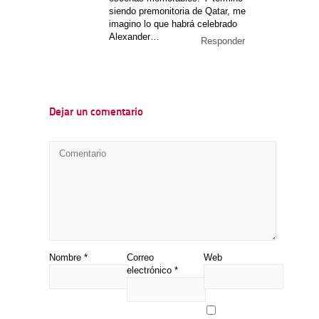
siendo premonitoria de Qatar, me
imagino lo que habrá celebrado
Alexander…
Responder
Dejar un comentario
Nombre
*
Correo
Web
electrónico
*