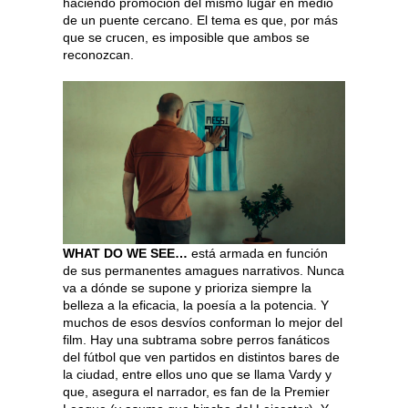
haciendo promoción del mismo lugar en medio
de un puente cercano. El tema es que, por más
que se crucen, es imposible que ambos se
reconozcan.
WHAT DO WE SEE…
está armada en función
de sus permanentes amagues narrativos. Nunca
va a dónde se supone y prioriza siempre la
belleza a la eficacia, la poesía a la potencia. Y
muchos de esos desvíos conforman lo mejor del
film. Hay una subtrama sobre perros fanáticos
del fútbol que ven partidos en distintos bares de
la ciudad, entre ellos uno que se llama Vardy y
que, asegura el narrador, es fan de la Premier