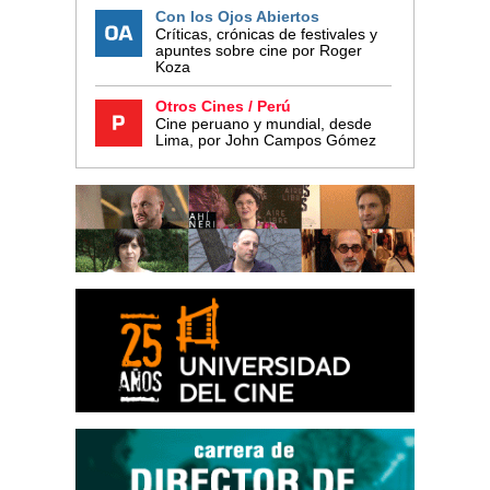
Con los Ojos Abiertos
Críticas, crónicas de festivales y
apuntes sobre cine por Roger
Koza
Otros Cines / Perú
Cine peruano y mundial, desde
Lima, por John Campos Gómez