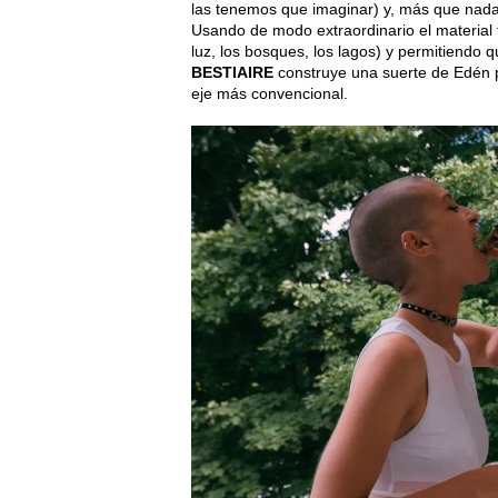
las tenemos que imaginar) y, más que nada
Usando de modo extraordinario el material f
luz, los bosques, los lagos) y permitiendo q
BESTIAIRE
construye una suerte de Edén pa
eje más convencional.