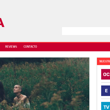
REVIEWS
CONTACTO
NUESTR