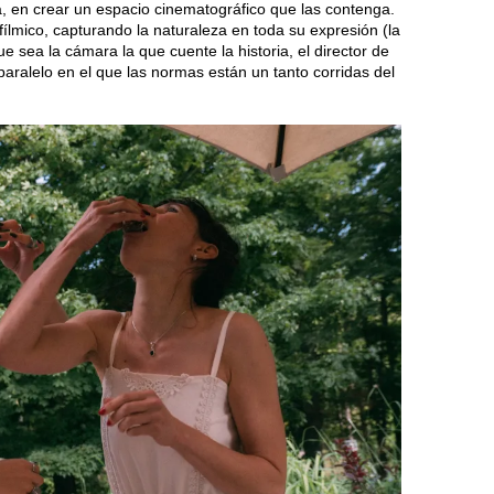
, en crear un espacio cinematográfico que las contenga.
ílmico, capturando la naturaleza en toda su expresión (la
ue sea la cámara la que cuente la historia, el director de
ralelo en el que las normas están un tanto corridas del