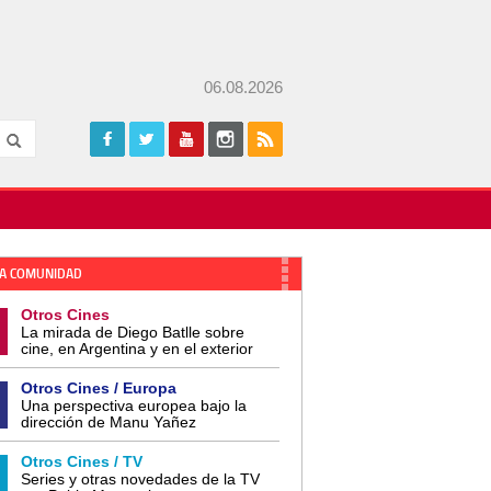
06.08.2026
A COMUNIDAD
Otros Cines
La mirada de Diego Batlle sobre
cine, en Argentina y en el exterior
Otros Cines / Europa
Una perspectiva europea bajo la
dirección de Manu Yañez
Otros Cines / TV
Series y otras novedades de la TV