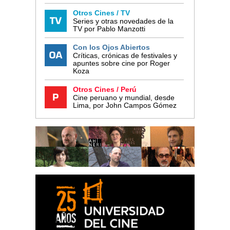
Otros Cines / TV
Series y otras novedades de la
TV por Pablo Manzotti
Con los Ojos Abiertos
Críticas, crónicas de festivales y
apuntes sobre cine por Roger
Koza
Otros Cines / Perú
Cine peruano y mundial, desde
Lima, por John Campos Gómez