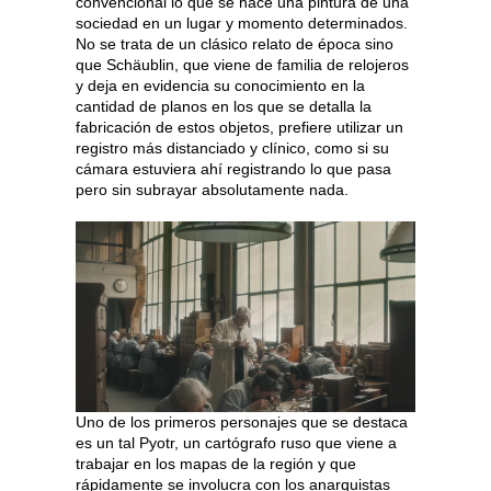
convencional lo que se hace una pintura de una
sociedad en un lugar y momento determinados.
No se trata de un clásico relato de época sino
que Schäublin, que viene de familia de relojeros
y deja en evidencia su conocimiento en la
cantidad de planos en los que se detalla la
fabricación de estos objetos, prefiere utilizar un
registro más distanciado y clínico, como si su
cámara estuviera ahí registrando lo que pasa
pero sin subrayar absolutamente nada.
Uno de los primeros personajes que se destaca
es un tal Pyotr, un cartógrafo ruso que viene a
trabajar en los mapas de la región y que
rápidamente se involucra con los anarquistas