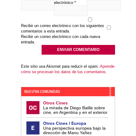
electrónico
*
Recibir un correo electrónico con los siguientes
comentarios a esta entrada.
Recibir un correo electrónico con cada nueva
entrada.
Este sitio usa Akismet para reducir el spam.
Aprende
cómo se procesan los datos de tus comentarios.
NUESTRA COMUNIDAD
Otros Cines
La mirada de Diego Batlle sobre
cine, en Argentina y en el exterior
Otros Cines / Europa
Una perspectiva europea bajo la
dirección de Manu Yañez