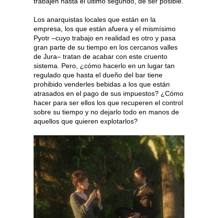
trabajen hasta el último segundo, de ser posible.
Los anarquistas locales que están en la
empresa, los que están afuera y el mismísimo
Pyotr –cuyo trabajo en realidad es otro y pasa
gran parte de su tiempo en los cercanos valles
de Jura– tratan de acabar con este cruento
sistema. Pero, ¿cómo hacerlo en un lugar tan
regulado que hasta el dueño del bar tiene
prohibido venderles bebidas a los que están
atrasados en el pago de sus impuestos? ¿Cómo
hacer para ser ellos los que recuperen el control
sobre su tiempo y no dejarlo todo en manos de
aquellos que quieren explotarlos?