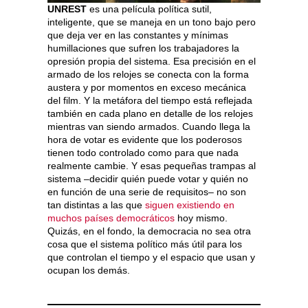
UNREST
es una película política sutil,
inteligente, que se maneja en un tono bajo pero
que deja ver en las constantes y mínimas
humillaciones que sufren los trabajadores la
opresión propia del sistema. Esa precisión en el
armado de los relojes se conecta con la forma
austera y por momentos en exceso mecánica
del film. Y la metáfora del tiempo está reflejada
también en cada plano en detalle de los relojes
mientras van siendo armados. Cuando llega la
hora de votar es evidente que los poderosos
tienen todo controlado como para que nada
realmente cambie. Y esas pequeñas trampas al
sistema –decidir quién puede votar y quién no
en función de una serie de requisitos– no son
tan distintas a las que
siguen existiendo en
muchos países democráticos
hoy mismo.
Quizás, en el fondo, la democracia no sea otra
cosa que el sistema político más útil para los
que controlan el tiempo y el espacio que usan y
ocupan los demás.