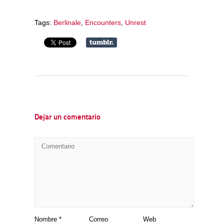
Tags:
Berlinale
,
Encounters
,
Unrest
Dejar un comentario
Nombre
*
Correo
Web