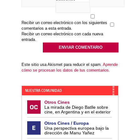
Recibir un correo electrónico con los siguientes
comentarios a esta entrada.
Recibir un correo electrónico con cada nueva
entrada.
Este sitio usa Akismet para reducir el spam.
Aprende
cómo se procesan los datos de tus comentarios.
NUESTRA COMUNIDAD
Otros Cines
La mirada de Diego Batlle sobre
cine, en Argentina y en el exterior
Otros Cines / Europa
Una perspectiva europea bajo la
dirección de Manu Yañez