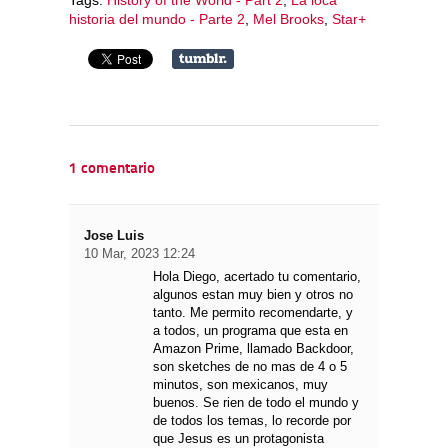
historia del mundo - Parte 2
,
Mel Brooks
,
Star+
1 comentario
Jose Luis
10 Mar, 2023 12:24
Hola Diego, acertado tu comentario,
algunos estan muy bien y otros no
tanto. Me permito recomendarte, y
a todos, un programa que esta en
Amazon Prime, llamado Backdoor,
son sketches de no mas de 4 o 5
minutos, son mexicanos, muy
buenos. Se rien de todo el mundo y
de todos los temas, lo recorde por
que Jesus es un protagonista