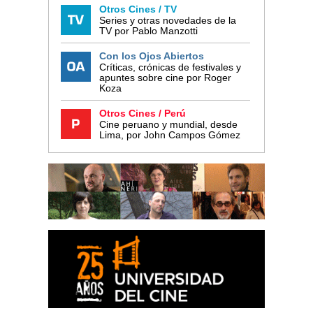
Otros Cines / TV
Series y otras novedades de la
TV por Pablo Manzotti
Con los Ojos Abiertos
Críticas, crónicas de festivales y
apuntes sobre cine por Roger
Koza
Otros Cines / Perú
Cine peruano y mundial, desde
Lima, por John Campos Gómez