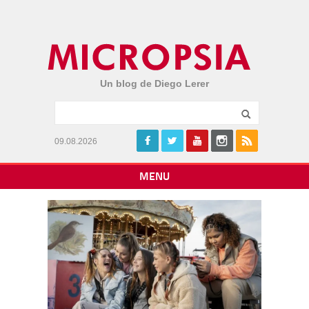
Un blog de Diego Lerer
09.08.2026
MENU