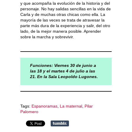
y que acompaña la evolución de la historia y del
personaje. No hay salidas sencillas en la vida de
Carla y de muchas otras chicas como ella. La
mayoría de las veces se trata de atravesar la
parte más dura de la experiencia y salir, del otro
lado, de la mejor manera posible. Aprender
sobre la marcha y sobrevivir.
Funciones: Viernes 30 de junio a
las 18 y el martes 4 de julio a las
21.
En la Sala Leopoldo Lugones.
Tags:
Espanoramas
,
La maternal
,
Pilar
Palomero