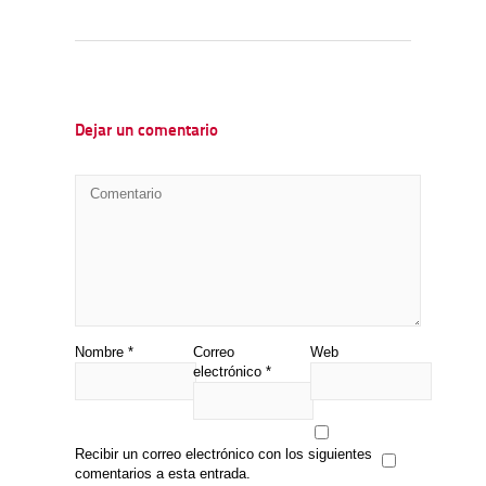
Dejar un comentario
Nombre
*
Correo
Web
electrónico
*
Recibir un correo electrónico con los siguientes
comentarios a esta entrada.