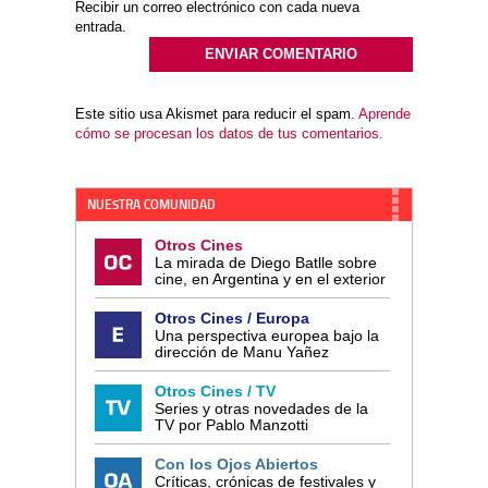
Recibir un correo electrónico con cada nueva
entrada.
Este sitio usa Akismet para reducir el spam.
Aprende
cómo se procesan los datos de tus comentarios.
NUESTRA COMUNIDAD
Otros Cines
La mirada de Diego Batlle sobre
cine, en Argentina y en el exterior
Otros Cines / Europa
Una perspectiva europea bajo la
dirección de Manu Yañez
Otros Cines / TV
Series y otras novedades de la
TV por Pablo Manzotti
Con los Ojos Abiertos
Críticas, crónicas de festivales y