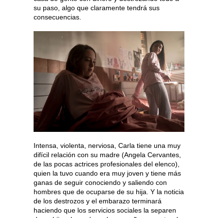
su paso, algo que claramente tendrá sus
consecuencias.
Intensa, violenta, nerviosa, Carla tiene una muy
difícil relación con su madre (Angela Cervantes,
de las pocas actrices profesionales del elenco),
quien la tuvo cuando era muy joven y tiene más
ganas de seguir conociendo y saliendo con
hombres que de ocuparse de su hija. Y la noticia
de los destrozos y el embarazo terminará
haciendo que los servicios sociales la separen