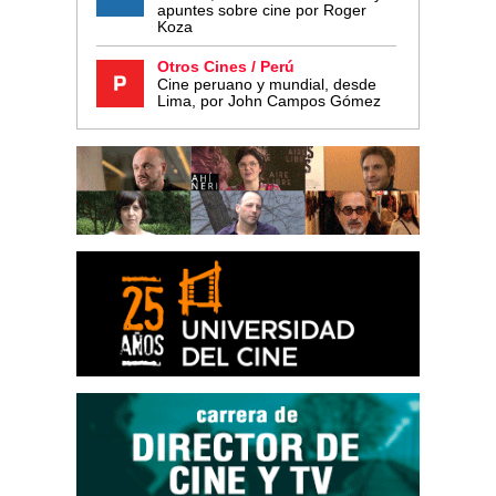
apuntes sobre cine por Roger
Koza
Otros Cines / Perú
Cine peruano y mundial, desde
Lima, por John Campos Gómez