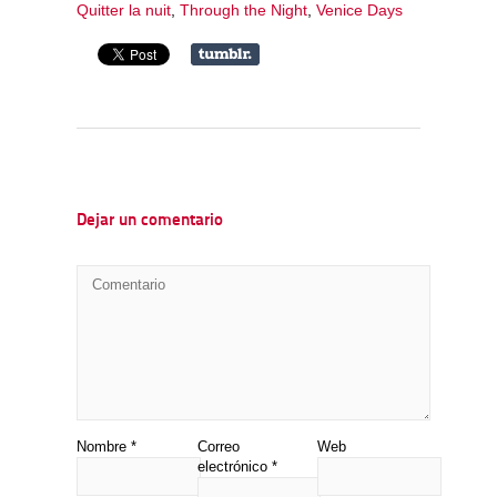
Quitter la nuit
,
Through the Night
,
Venice Days
Dejar un comentario
Nombre
*
Correo
Web
electrónico
*