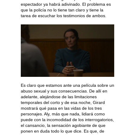
espectador ya habrá adivinado. El problema es
que la policía no lo tiene tan claro y tiene la
tarea de escuchar los testimonios de ambos.
Es claro que estamos ante una película sobre un
abuso sexual y sus consecuencias. De allí en
adelante, alejándose de las limitaciones
temporales del corto y de esa noche, Girard
mostrará qué pasa en las vidas de los tres
personajes. Aly, más que nada, lidiará como
puede con la incomodidad de los interrogatorios,
el cansancio, la sensación agobiante de que
ponen en duda todo lo que dice. Es que, de