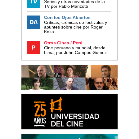
Series y otras novedades de la
TV por Pablo Manzotti
Con los Ojos Abiertos
Críticas, crónicas de festivales y
apuntes sobre cine por Roger
Koza
Otros Cines / Perú
Cine peruano y mundial, desde
Lima, por John Campos Gómez