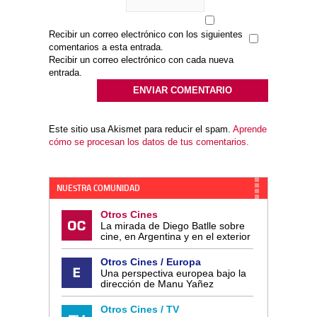
Recibir un correo electrónico con los siguientes
comentarios a esta entrada.
Recibir un correo electrónico con cada nueva
entrada.
Este sitio usa Akismet para reducir el spam.
Aprende
cómo se procesan los datos de tus comentarios.
NUESTRA COMUNIDAD
Otros Cines
La mirada de Diego Batlle sobre
cine, en Argentina y en el exterior
Otros Cines / Europa
Una perspectiva europea bajo la
dirección de Manu Yañez
Otros Cines / TV