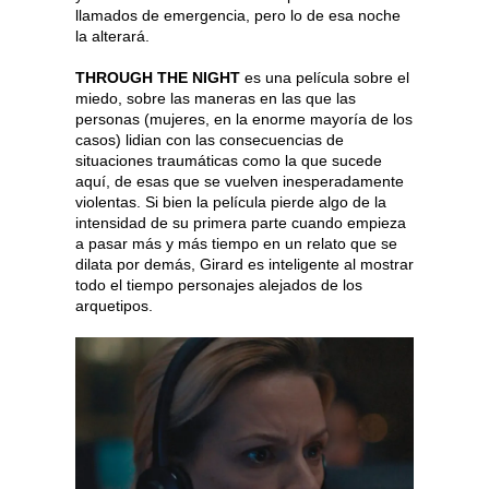
llamados de emergencia, pero lo de esa noche
la alterará.
THROUGH THE NIGHT
es una película sobre el
miedo, sobre las maneras en las que las
personas (mujeres, en la enorme mayoría de los
casos) lidian con las consecuencias de
situaciones traumáticas como la que sucede
aquí, de esas que se vuelven inesperadamente
violentas. Si bien la película pierde algo de la
intensidad de su primera parte cuando empieza
a pasar más y más tiempo en un relato que se
dilata por demás, Girard es inteligente al mostrar
todo el tiempo personajes alejados de los
arquetipos.