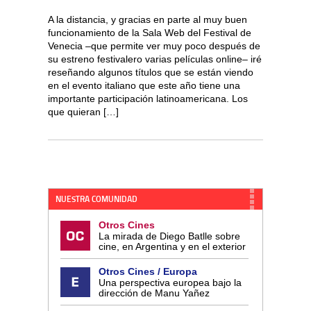
A la distancia, y gracias en parte al muy buen
funcionamiento de la Sala Web del Festival de
Venecia –que permite ver muy poco después de
su estreno festivalero varias películas online– iré
reseñando algunos títulos que se están viendo
en el evento italiano que este año tiene una
importante participación latinoamericana. Los
que quieran […]
NUESTRA COMUNIDAD
Otros Cines
La mirada de Diego Batlle sobre
cine, en Argentina y en el exterior
Otros Cines / Europa
Una perspectiva europea bajo la
dirección de Manu Yañez