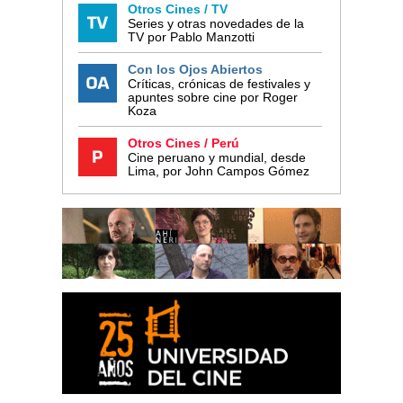
Otros Cines / TV
Series y otras novedades de la
TV por Pablo Manzotti
Con los Ojos Abiertos
Críticas, crónicas de festivales y
apuntes sobre cine por Roger
Koza
Otros Cines / Perú
Cine peruano y mundial, desde
Lima, por John Campos Gómez